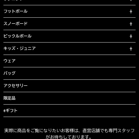
フットボール
スノーボード
ピックルボール
キッズ・ジュニア
ウェア
バッグ
アクセサリー
限定品
eギフト
実際に商品をご覧になりたいお客様は、直営店舗でも専門スタッフ
がお待ちしております。