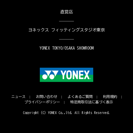
直営店
ヨネックス フィッティングスタジオ東京
YONEX TOKYO/OSAKA SHOWROOM
ニュース
お問い合わせ
よくあるご質問
利用規約
プライバシーポリシー
特定商取引法に基づく表示
Copyright (C) YONEX Co.,ltd. All Rights Reserved.