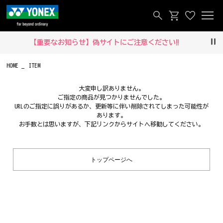
【重要なお知らせ】偽サイトにご注意ください‼
Pau
HOME
ITEM
大変申し訳ありません。
ご指定の商品が見つかりませんでした。
URLのご指定に誤りがあるか、更新等に伴い削除されてしまった可能性が
あります。
お手数とは思いますが、下記リンクからサイトへ移動してください。
トップページへ