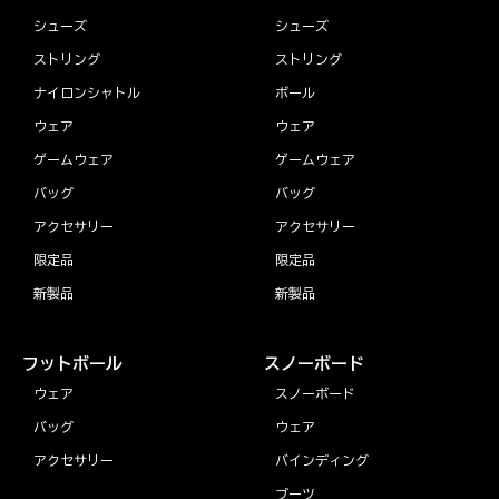
シューズ
シューズ
ストリング
ストリング
ナイロンシャトル
ボール
ウェア
ウェア
ゲームウェア
ゲームウェア
バッグ
バッグ
アクセサリー
アクセサリー
限定品
限定品
新製品
新製品
フットボール
スノーボード
ウェア
スノーボード
バッグ
ウェア
アクセサリー
バインディング
ブーツ