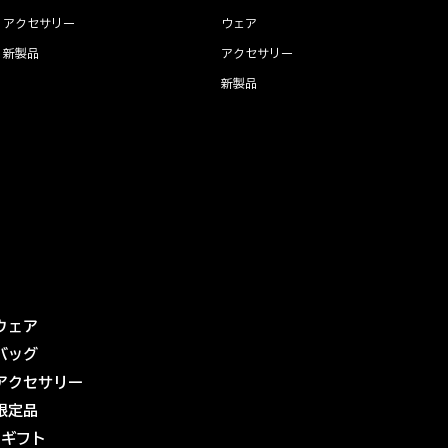
アクセサリー
ウェア
新製品
アクセサリー
新製品
ウェア
バッグ
アクセサリー
限定品
eギフト