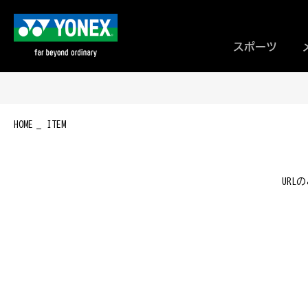
スポーツ
HOME
ITEM
UR