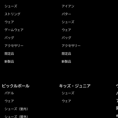
シューズ
アイアン
ストリング
パター
ウェア
シューズ
ゲームウェア
ウェア
バッグ
バッグ
アクセサリー
アクセサリー
限定品
限定品
新製品
新製品
ピックルボール
キッズ・ジュニア
パドル
シューズ
ウェア
ウェア
シューズ（室内）
シューズ（屋外）