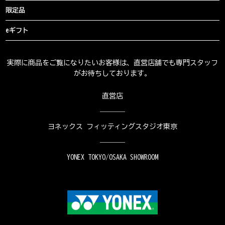
限定品
eギフト
実際に商品をご覧になりたいお客様は、直営店舗でも専門スタッフ
がお待ちしております。
直営店
ヨネックス フィッティングスタジオ東京
YONEX TOKYO/OSAKA SHOWROOM