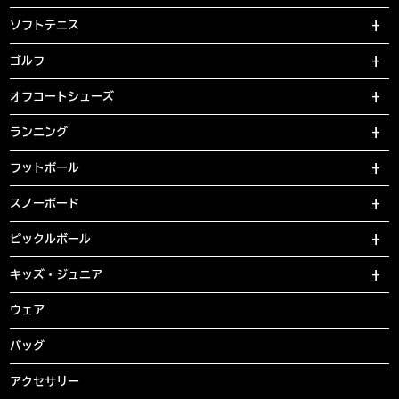
ソフトテニス
ゴルフ
オフコートシューズ
ランニング
フットボール
スノーボード
ピックルボール
キッズ・ジュニア
ウェア
バッグ
アクセサリー