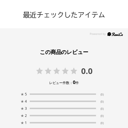
最近チェックしたアイテム
この商品のレビュー
0.0
0
レビュー件数：
件
★
5
(0)
★
4
(0)
★
3
(0)
★
2
(0)
★
1
(0)