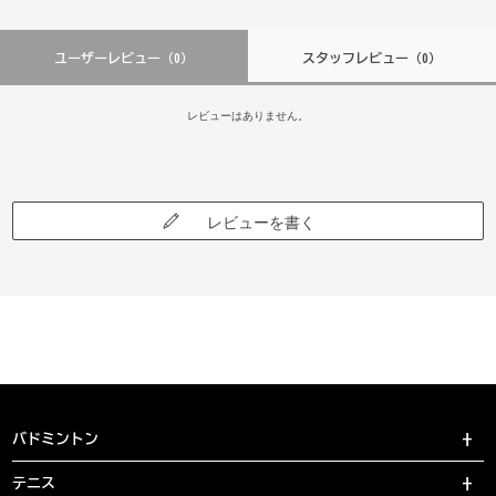
ユーザーレビュー
（0）
スタッフレビュー
（0）
レビューはありません。
レビューを書く
バドミントン
テニス