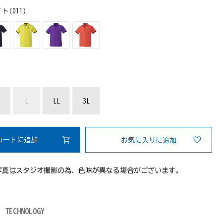
ト(011)
：
L
LL
3L
カートに追加
お気に入りに追加
写真はスタジオ撮影の為、色味が異なる場合がございます。
TECHNOLOGY