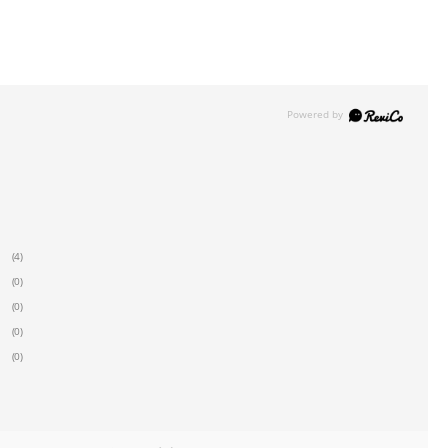
(4)
(0)
(0)
(0)
(0)