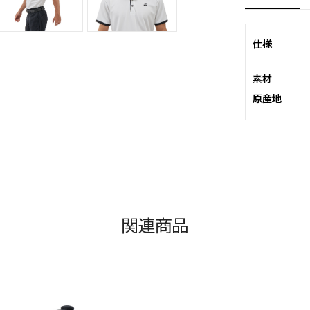
仕様
素材
原産地
関連商品