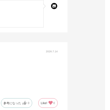
2026.7.14
参考になった
0
Like!
0