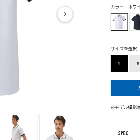
カラー：
ホワイ
サイズを選択
S
M
※モデル撮影
SPEC