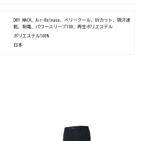
DRY MACH、Air-Release、ベリークール、UVカット、吸汗速
乾、制電、パワースリーブ180、再生ポリエステル
ポリエステル100%
日本