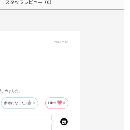
スタッフレビュー
（0）
2026.7.28
楽しめました。
参考になった
0
Like!
0