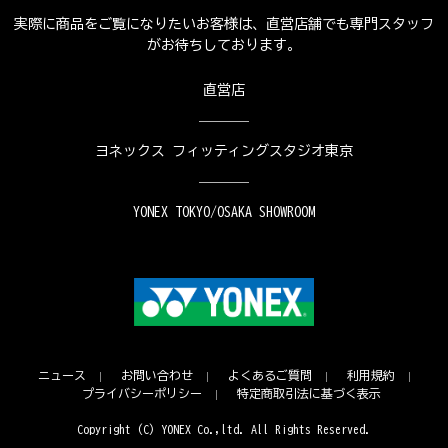
実際に商品をご覧になりたいお客様は、直営店舗でも専門スタッフ
がお待ちしております。
直営店
ヨネックス フィッティングスタジオ東京
YONEX TOKYO/OSAKA SHOWROOM
ニュース
お問い合わせ
よくあるご質問
利用規約
プライバシーポリシー
特定商取引法に基づく表示
Copyright (C) YONEX Co.,ltd. All Rights Reserved.