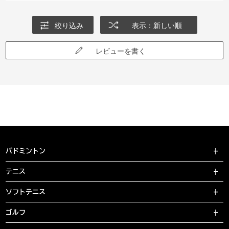
絞り込み
表示：新しい順
レビューを書く
バドミントン
テニス
ソフトテニス
ゴルフ