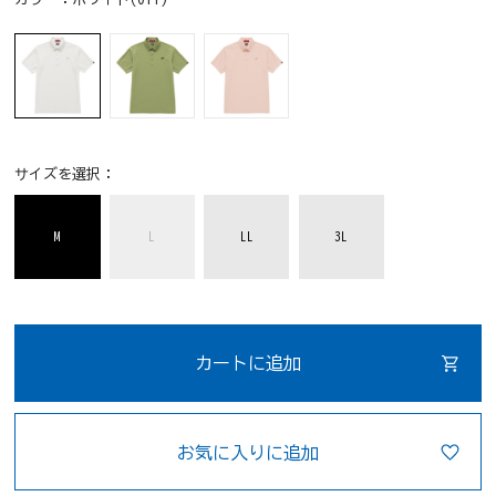
サイズを選択：
M
L
LL
3L
カートに追加
お気に入りに追加