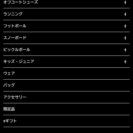
オフコートシューズ
ランニング
フットボール
スノーボード
ピックルボール
キッズ・ジュニア
ウェア
バッグ
アクセサリー
限定品
eギフト