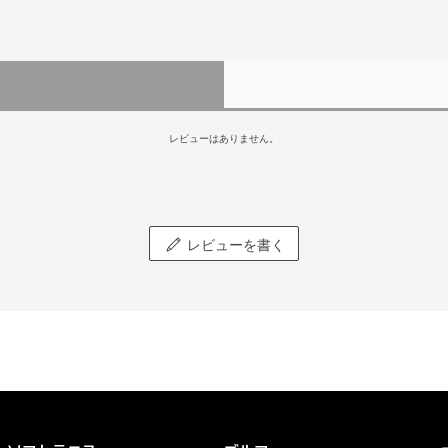
レビューはありません。
レビューを書く