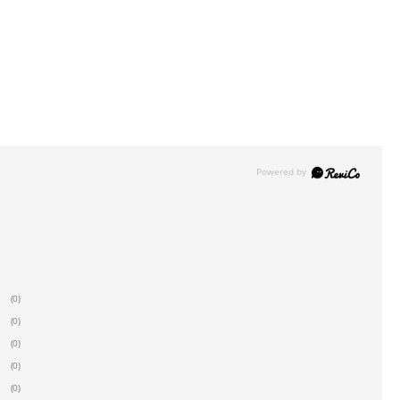
(0)
(0)
(0)
(0)
(0)