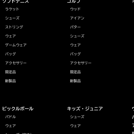
ソフトテニス
ゴルフ
ラケット
ウッド
シューズ
アイアン
ストリング
パター
ウェア
シューズ
ゲームウェア
ウェア
バッグ
バッグ
アクセサリー
アクセサリー
限定品
限定品
新製品
新製品
ピックルボール
キッズ・ジュニア
パドル
シューズ
ウェア
ウェア