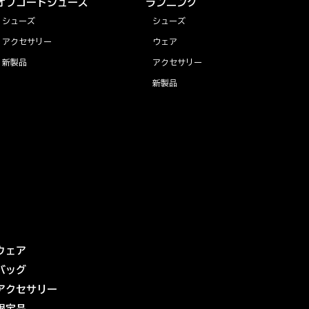
オフコートシューズ
ランニング
シューズ
シューズ
アクセサリー
ウェア
新製品
アクセサリー
新製品
ウェア
バッグ
アクセサリー
限定品