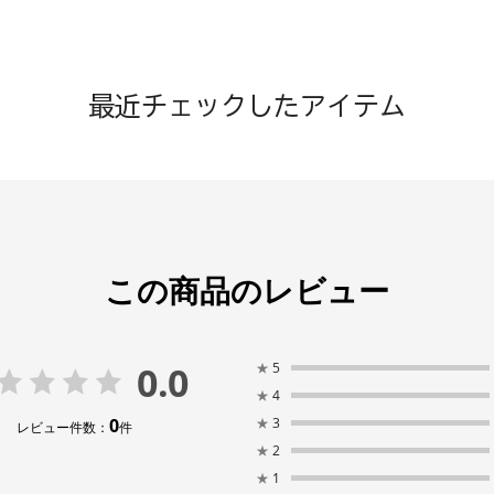
最近チェックしたアイテム
この商品のレビュー
0.0
★
5
★
4
0
★
3
レビュー件数：
件
★
2
★
1