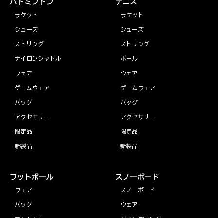
バドミントン
テニス
ラケット
ラケット
シューズ
シューズ
ストリング
ストリング
ナイロンシャトル
ボール
ウェア
ウェア
ゲームウェア
ゲームウェア
バッグ
バッグ
アクセサリー
アクセサリー
限定品
限定品
新製品
新製品
フットボール
スノーボード
ウェア
スノーボード
バッグ
ウェア