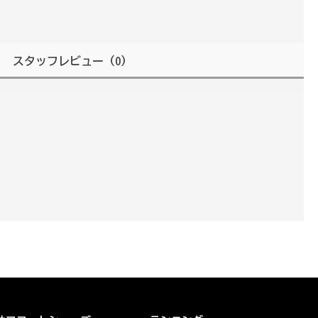
スタッフレビュー
（0）