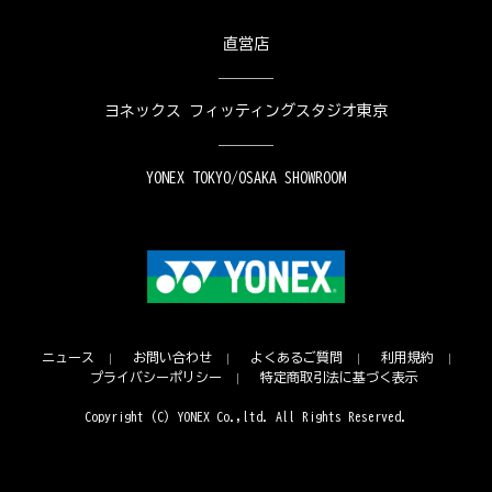
直営店
ヨネックス フィッティングスタジオ東京
YONEX TOKYO/OSAKA SHOWROOM
ニュース
お問い合わせ
よくあるご質問
利用規約
プライバシーポリシー
特定商取引法に基づく表示
Copyright (C) YONEX Co.,ltd. All Rights Reserved.