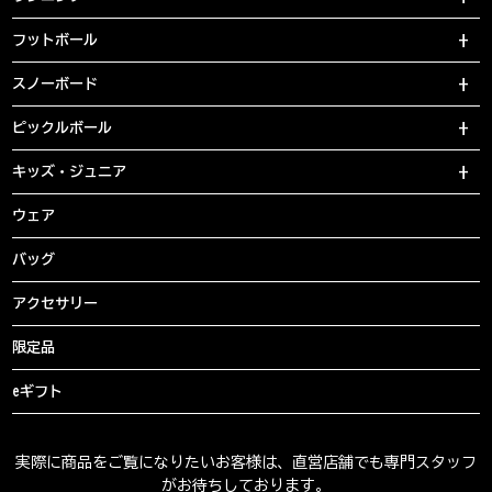
フットボール
スノーボード
ピックルボール
キッズ・ジュニア
ウェア
バッグ
アクセサリー
限定品
eギフト
実際に商品をご覧になりたいお客様は、直営店舗でも専門スタッフ
がお待ちしております。