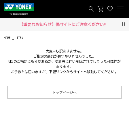
【重要なお知らせ】偽サイトにご注意ください‼
Pau
HOME
ITEM
大変申し訳ありません。
ご指定の商品が見つかりませんでした。
URLのご指定に誤りがあるか、更新等に伴い削除されてしまった可能性が
あります。
お手数とは思いますが、下記リンクからサイトへ移動してください。
トップページへ