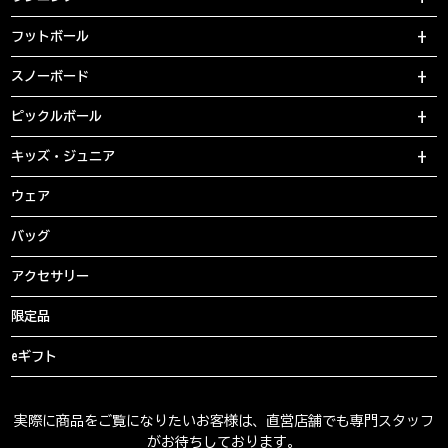
フットボール
スノーボード
ピックルボール
キッズ・ジュニア
ウェア
バッグ
アクセサリー
限定品
eギフト
実際に商品をご覧になりたいお客様は、直営店舗でも専門スタッフ
がお待ちしております。