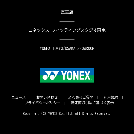
直営店
ヨネックス フィッティングスタジオ東京
YONEX TOKYO/OSAKA SHOWROOM
ニュース
お問い合わせ
よくあるご質問
利用規約
プライバシーポリシー
特定商取引法に基づく表示
Copyright (C) YONEX Co.,ltd. All Rights Reserved.