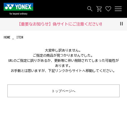
【重要なお知らせ】偽サイトにご注意ください‼
Pau
HOME
ITEM
大変申し訳ありません。
ご指定の商品が見つかりませんでした。
URLのご指定に誤りがあるか、更新等に伴い削除されてしまった可能性が
あります。
お手数とは思いますが、下記リンクからサイトへ移動してください。
トップページへ