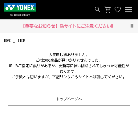
【重要なお知らせ】偽サイトにご注意ください‼
Pau
HOME
ITEM
大変申し訳ありません。
ご指定の商品が見つかりませんでした。
URLのご指定に誤りがあるか、更新等に伴い削除されてしまった可能性が
あります。
お手数とは思いますが、下記リンクからサイトへ移動してください。
トップページへ