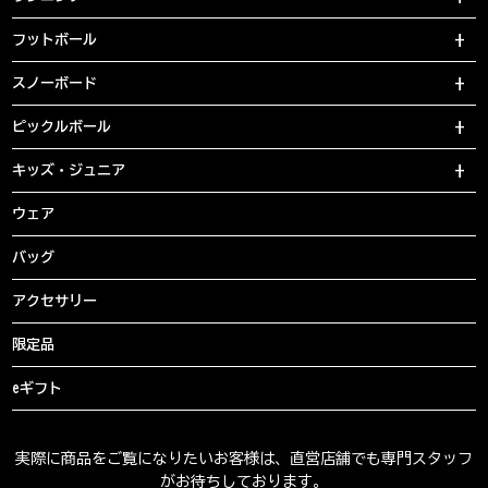
フットボール
スノーボード
ピックルボール
キッズ・ジュニア
ウェア
バッグ
アクセサリー
限定品
eギフト
実際に商品をご覧になりたいお客様は、直営店舗でも専門スタッフ
がお待ちしております。