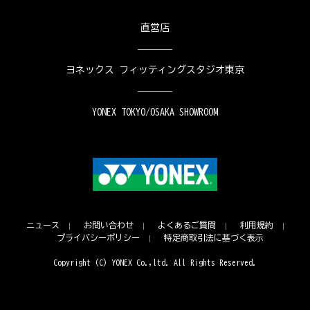
直営店
ヨネックス フィッティングスタジオ東京
YONEX TOKYO/OSAKA SHOWROOM
ニュース
お問い合わせ
よくあるご質問
利用規約
プライバシーポリシー
特定商取引法に基づく表示
Copyright (C) YONEX Co.,ltd. All Rights Reserved.