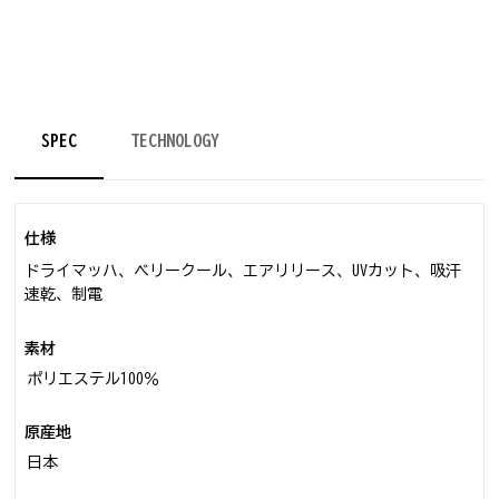
SPEC
TECHNOLOGY
仕様
ドライマッハ、ベリークール、エアリリース、UVカット、吸汗
速乾、制電
素材
ポリエステル100％
原産地
日本