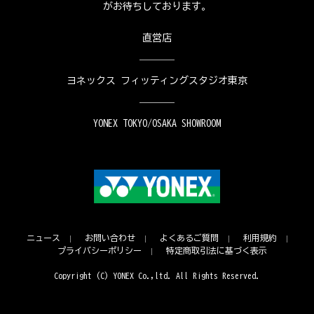
がお待ちしております。
直営店
ヨネックス フィッティングスタジオ東京
YONEX TOKYO/OSAKA SHOWROOM
ニュース
お問い合わせ
よくあるご質問
利用規約
プライバシーポリシー
特定商取引法に基づく表示
Copyright (C) YONEX Co.,ltd. All Rights Reserved.