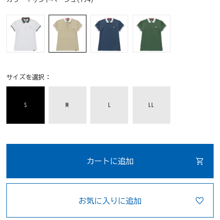
サイズを選択：
S
M
L
LL
カートに追加
お気に入りに追加