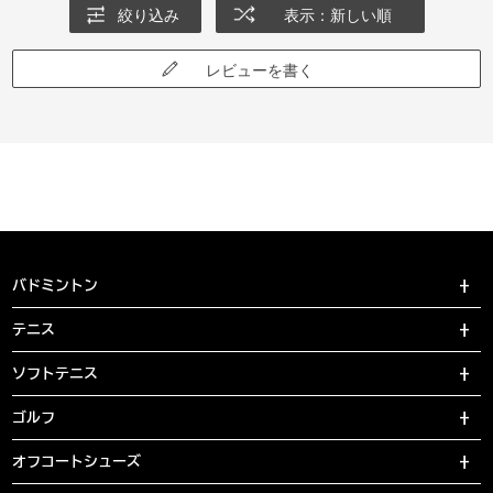
絞り込み
表示：新しい順
レビューを書く
バドミントン
テニス
ソフトテニス
ゴルフ
オフコートシューズ