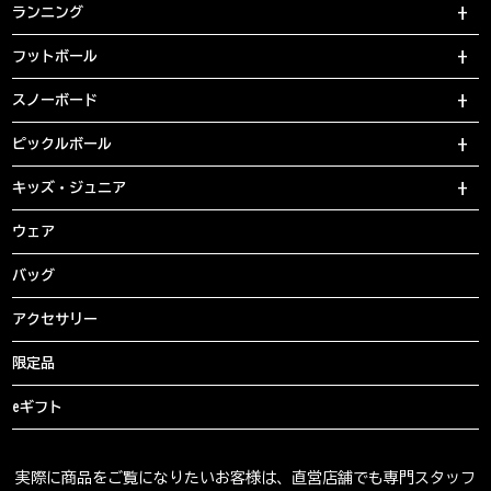
ランニング
フットボール
スノーボード
ピックルボール
キッズ・ジュニア
ウェア
バッグ
アクセサリー
限定品
eギフト
実際に商品をご覧になりたいお客様は、直営店舗でも専門スタッフ