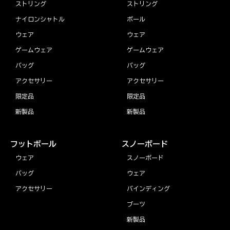
ストリング
ストリング
ナイロンシャトル
ボール
ウェア
ウェア
ゲームウェア
ゲームウェア
バッグ
バッグ
アクセサリー
アクセサリー
限定品
限定品
新製品
新製品
フットボール
スノーボード
ウェア
スノーボード
バッグ
ウェア
アクセサリー
バインディング
ブーツ
新製品