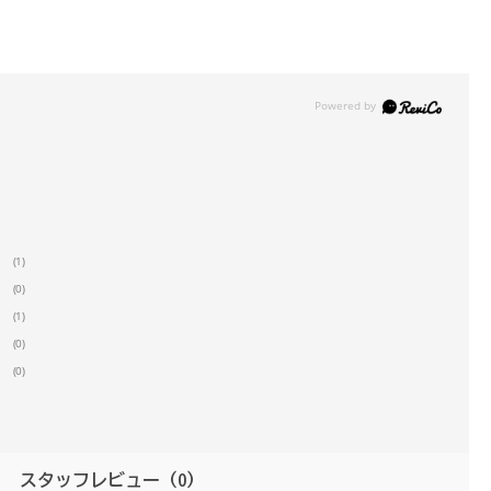
(1)
(0)
(1)
(0)
(0)
スタッフレビュー
（0）