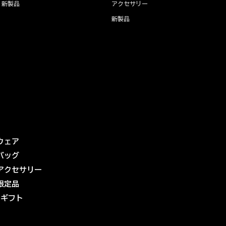
新製品
アクセサリー
新製品
ウェア
バッグ
アクセサリー
限定品
eギフト