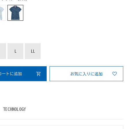
：
L
LL
カートに追加
お気に入りに追加
TECHNOLOGY