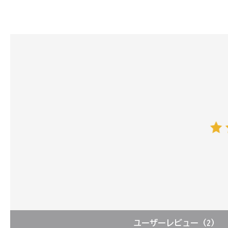
ユーザーレビュー
（2）