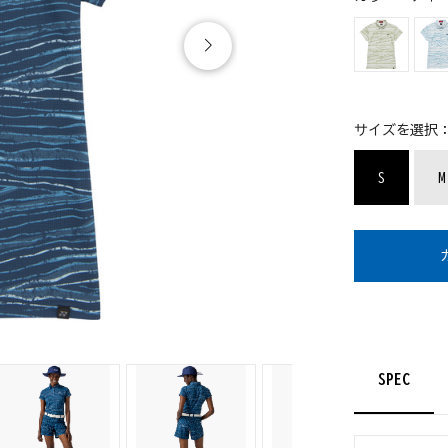
サイズを選択
S
M
SPEC