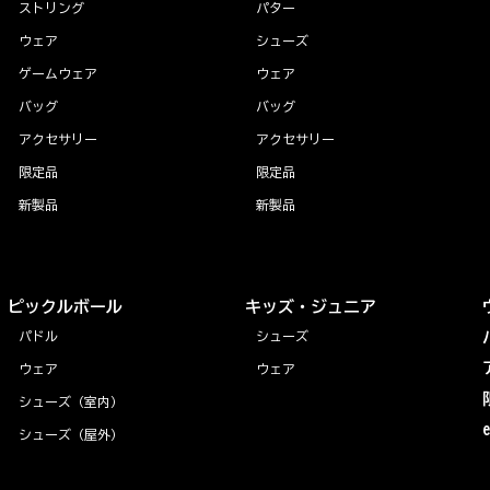
ストリング
パター
ウェア
シューズ
ゲームウェア
ウェア
バッグ
バッグ
アクセサリー
アクセサリー
限定品
限定品
新製品
新製品
ピックルボール
キッズ・ジュニア
パドル
シューズ
ウェア
ウェア
シューズ（室内）
シューズ（屋外）