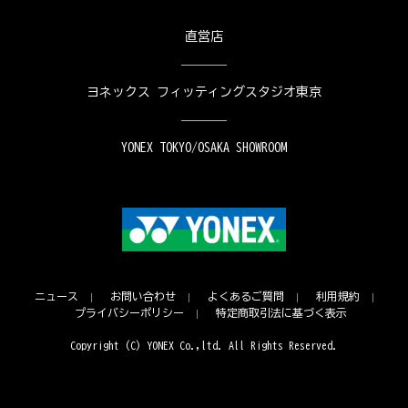
直営店
ヨネックス フィッティングスタジオ東京
YONEX TOKYO/OSAKA SHOWROOM
ニュース
お問い合わせ
よくあるご質問
利用規約
プライバシーポリシー
特定商取引法に基づく表示
Copyright (C) YONEX Co.,ltd. All Rights Reserved.