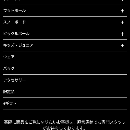
フットボール
スノーボード
ピックルボール
キッズ・ジュニア
ウェア
バッグ
アクセサリー
限定品
eギフト
実際に商品をご覧になりたいお客様は、直営店舗でも専門スタッフ
がお待ちしております。