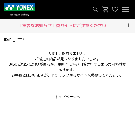
【重要なお知らせ】偽サイトにご注意ください‼
Pau
HOME
ITEM
大変申し訳ありません。
ご指定の商品が見つかりませんでした。
URLのご指定に誤りがあるか、更新等に伴い削除されてしまった可能性が
あります。
お手数とは思いますが、下記リンクからサイトへ移動してください。
トップページへ