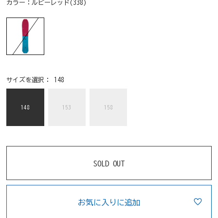
カラー：
ルビーレッド(338)
サイズを選択：
148
148
153
158
SOLD OUT
お気に入りに追加