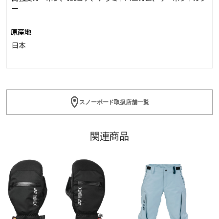
ー
原産地
日本
スノーボード取扱店舗一覧
関連商品