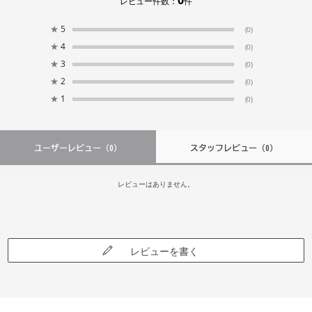
0
レビュー件数：
件
★
5
(0)
★
4
(0)
★
3
(0)
★
2
(0)
★
1
(0)
ユーザーレビュー
（0）
スタッフレビュー
（0）
レビューはありません。
レビューを書く