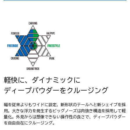
軽快に、ダイナミックに
ディープパウダーをクルージング
幅を従来よりもワイドに設定、新形状のテールへと新シェイプを採
用。大きな浮力を発生するビッグノーズは肉抜き構造を採用して軽
量化。外見からは想像できない操作性の良さで、ディープパウダー
を自由自在にクルージング。