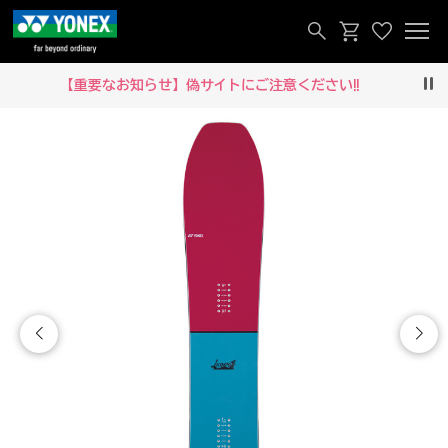
【重要なお知らせ】偽サイトにご注意ください‼
Pau