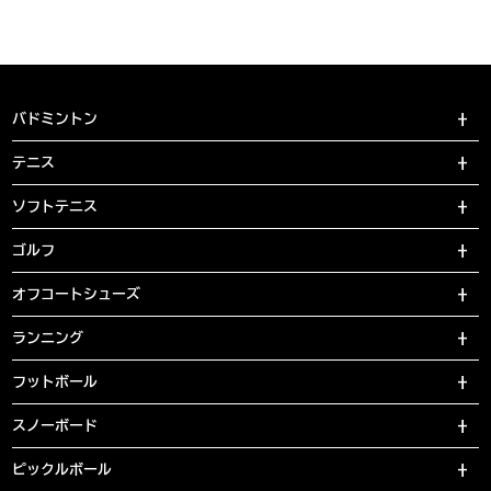
バドミントン
テニス
ソフトテニス
ゴルフ
オフコートシューズ
ランニング
フットボール
スノーボード
ピックルボール