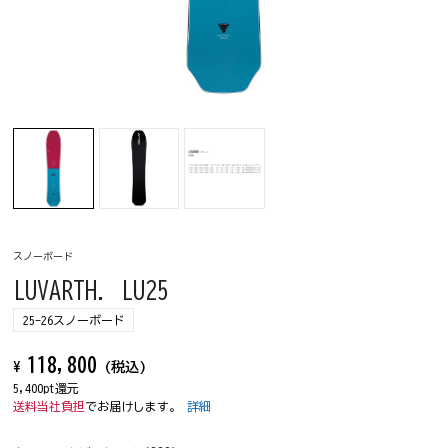
スノーボード
LUVARTH. LU25
25-26スノーボード
118,800
¥
(税込)
5,400pt還元
送料当社負担
でお届けします。
詳細