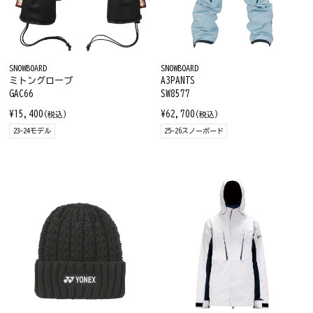
SNOWBOARD
SNOWBOARD
ミトングローブ
A3PANTS
GAC66
SW8577
¥15,400
¥62,700
(税込)
(税込)
23-24モデル
25-26スノーボード