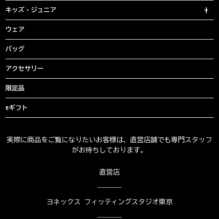
キッズ・ジュニア
ウェア
バッグ
アクセサリー
限定品
eギフト
実際に商品をご覧になりたいお客様は、直営店舗でも専門スタッフ
がお待ちしております。
直営店
ヨネックス フィッティングスタジオ東京