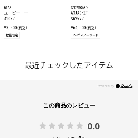
WEAR
SNOWBOARD
ユニビーニー
A3JACKET
41057
SW7577
¥3,300
¥64,900
(税込)
(税込)
数量限定
25-26スノーボード
最近チェックしたアイテム
この商品のレビュー
0.0