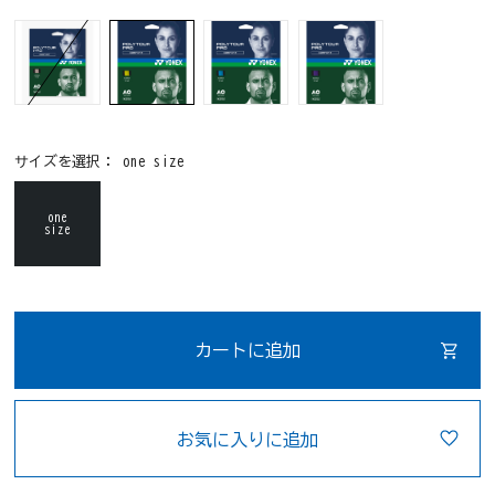
サイズを選択：
one size
one
size
カートに追加
お気に入りに追加