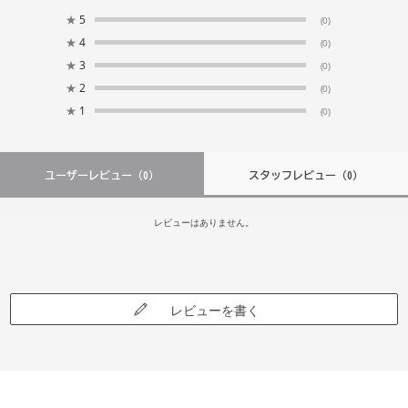
★
5
(0)
★
4
(0)
★
3
(0)
★
2
(0)
★
1
(0)
ユーザーレビュー
（0）
スタッフレビュー
（0）
レビューはありません。
レビューを書く