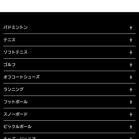
バドミントン
テニス
ソフトテニス
ゴルフ
オフコートシューズ
ランニング
フットボール
スノーボード
ピックルボール