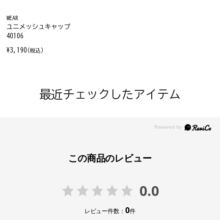
WEAR
ユニメッシュキャップ
40106
¥3,190
(税込)
最近チェックしたアイテム
この商品のレビュー
0.0
0
レビュー件数：
件