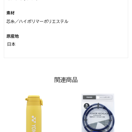
素材
芯糸／ハイポリマーポリエステル
原産地
日本
関連商品