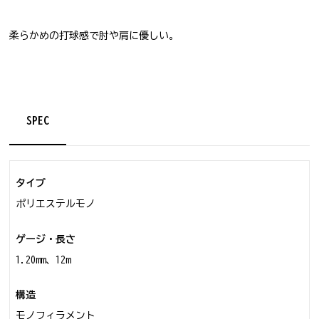
柔らかめの打球感で肘や肩に優しい。
SPEC
タイプ
ポリエステルモノ
ゲージ・長さ
1.20mm、12m
構造
モノフィラメント