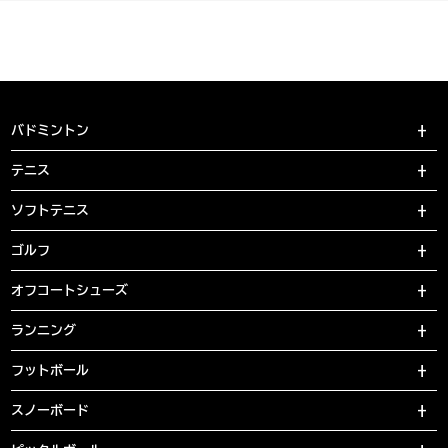
バドミントン
テニス
ソフトテニス
ゴルフ
オフコートシューズ
ランニング
フットボール
スノーボード