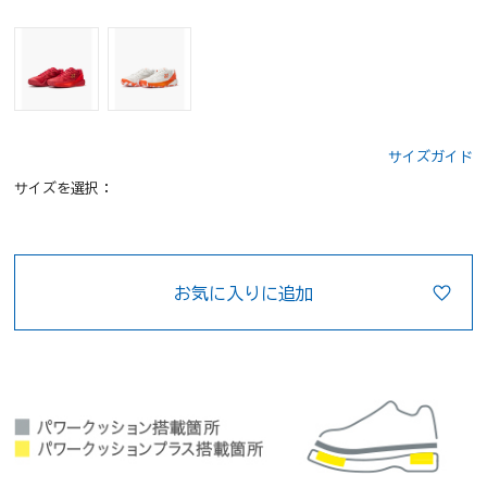
サイズガイド
サイズを選択：
お気に入りに追加