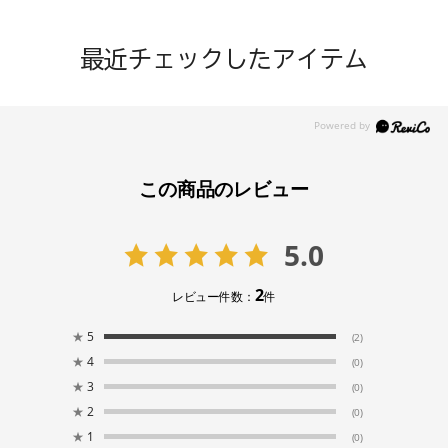
最近チェックしたアイテム
この商品のレビュー
5.0
2
レビュー件数：
件
★
5
(2)
★
4
(0)
★
3
(0)
★
2
(0)
★
1
(0)