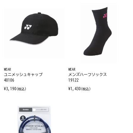
WEAR
WEAR
ユニメッシュキャップ
メンズハーフソックス
40106
19122
¥3,190
¥1,430
(税込)
(税込)