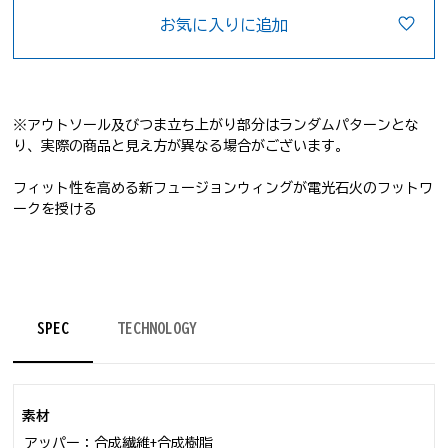
お気に入りに追加
※アウトソール及びつま立ち上がり部分はランダムパターンとな
り、実際の商品と見え方が異なる場合がございます。
フィット性を高める新フュージョンウィングが電光石火のフットワ
ークを授ける
テニスシューズ
SPEC
TECHNOLOGY
素材
アッパー：合成繊維+合成樹脂