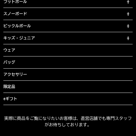
フットボール
スノーボード
ピックルボール
キッズ・ジュニア
ウェア
バッグ
アクセサリー
限定品
eギフト
実際に商品をご覧になりたいお客様は、直営店舗でも専門スタッフ
がお待ちしております。