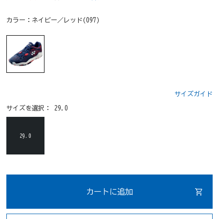
カラー：
ネイビー／レッド(097)
サイズガイド
サイズを選択：
29.0
29.0
カートに追加