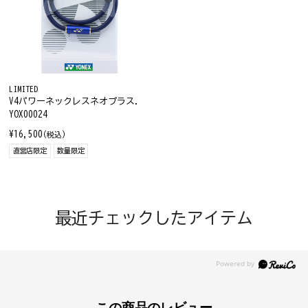
LIMITED
V4パワーネックレスネオプラス.
YOX00024
¥16,500
(税込)
直営店限定
数量限定
最近チェックしたアイテム
この商品のレビュー