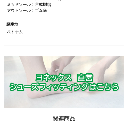
ミッドソール：合成樹脂
アウトソール：ゴム底
原産地
ベトナム
関連商品