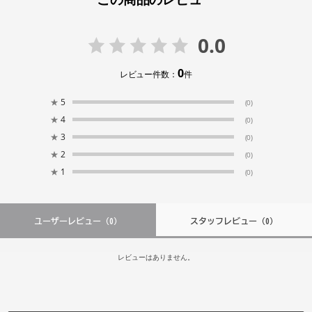
0.0
0
レビュー件数：
件
★
5
(0)
★
4
(0)
★
3
(0)
★
2
(0)
★
1
(0)
ユーザーレビュー
（0）
スタッフレビュー
（0）
レビューはありません。