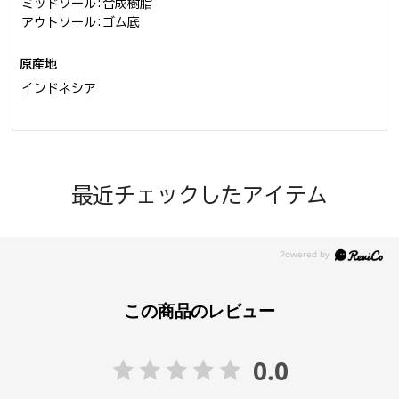
ミッドソール:合成樹脂
アウトソール:ゴム底
原産地
インドネシア
最近チェックしたアイテム
この商品のレビュー
0.0