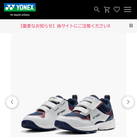
【重要なお知らせ】偽サイトにご注意ください‼
Pau