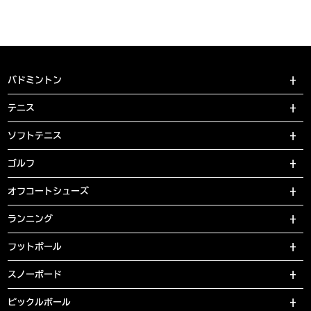
バドミントン
テニス
ソフトテニス
ゴルフ
オフコートシューズ
ランニング
フットボール
スノーボード
ピックルボール