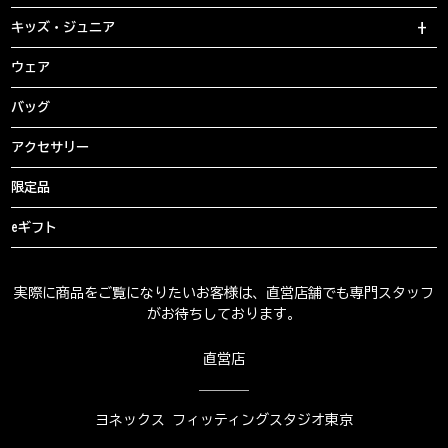
キッズ・ジュニア
ウェア
バッグ
アクセサリー
限定品
eギフト
実際に商品をご覧になりたいお客様は、直営店舗でも専門スタッフ
がお待ちしております。
直営店
ヨネックス フィッティングスタジオ東京