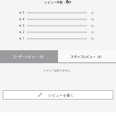
0
レビュー件数：
件
★
5
(0)
★
4
(0)
★
3
(0)
★
2
(0)
★
1
(0)
ユーザーレビュー
（0）
スタッフレビュー
（0）
レビューはありません。
レビューを書く