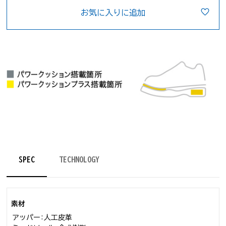
お気に入りに追加
SPEC
TECHNOLOGY
素材
アッパー:人工皮革