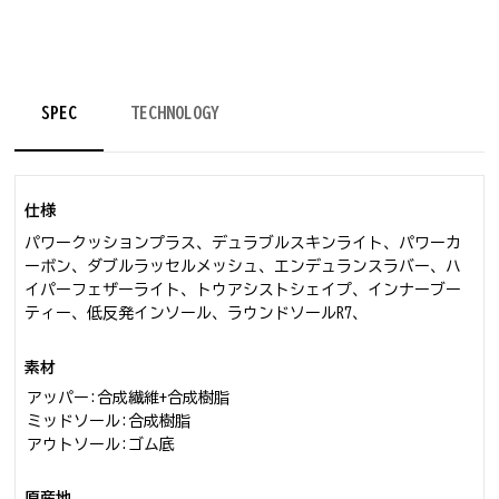
SPEC
TECHNOLOGY
仕様
パワークッションプラス、デュラブルスキンライト、パワーカ
ーボン、ダブルラッセルメッシュ、エンデュランスラバー、ハ
イパーフェザーライト、トウアシストシェイプ、インナーブー
ティー、低反発インソール、ラウンドソールR7、
素材
アッパー:合成繊維+合成樹脂
ミッドソール:合成樹脂
アウトソール:ゴム底
原産地