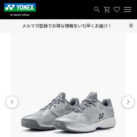
メルマガ登録でお得な情報をいち早くお届け！
Pau