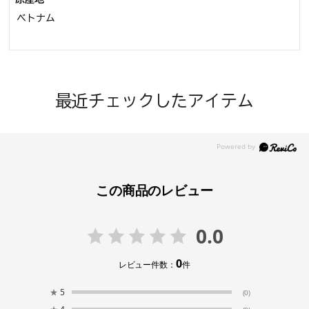
ベトナム
最近チェックしたアイテム
この商品のレビュー
0.0
0
レビュー件数：
件
★
5
(0)