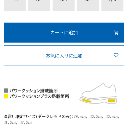
カートに追加
お気に入りに追加
直営店限定サイズ(ダークレッドのみ):29.5cm, 30.0cm, 30.5cm,
31.0cm, 32.0cm