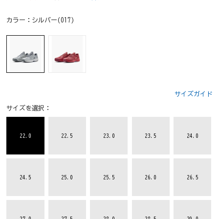
カラー：
シルバー(017)
サイズガイド
サイズを選択：
22.0
22.5
23.0
23.5
24.0
24.5
25.0
25.5
26.0
26.5
27.0
27.5
28.0
28.5
29.0