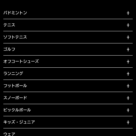
バドミントン
テニス
ソフトテニス
ゴルフ
オフコートシューズ
ランニング
フットボール
スノーボード
ピックルボール
キッズ・ジュニア
ウェア