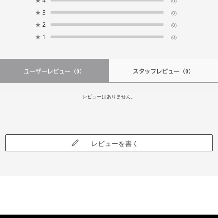
★
4
(0)
★
3
(0)
★
2
(0)
★
1
(0)
ユーザーレビュー
（0）
スタッフレビュー
（0）
レビューはありません。
レビューを書く