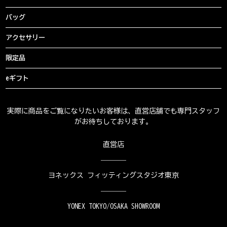
バッグ
アクセサリー
限定品
eギフト
実際に商品をご覧になりたいお客様は、直営店舗でも専門スタッフ
がお待ちしております。
直営店
ヨネックス フィッティングスタジオ東京
YONEX TOKYO/OSAKA SHOWROOM