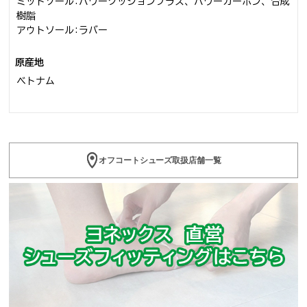
ミッドソール:パワークッションプラス、パワーカーボン、合成
樹脂
アウトソール:ラバー
原産地
ベトナム
オフコートシューズ取扱店舗一覧