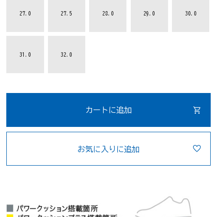
27.0
27.5
28.0
29.0
30.0
31.0
32.0
カートに追加
お気に入りに追加