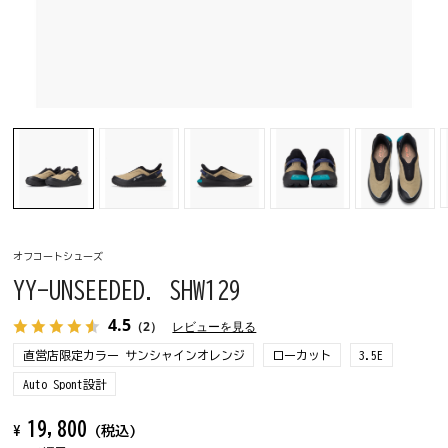
オフコートシューズ
YY-UNSEEDED. SHW129
4.5
（2）
レビューを見る
直営店限定カラー サンシャインオレンジ
ローカット
3.5E
Auto Spont設計
19,800
¥
(税込)