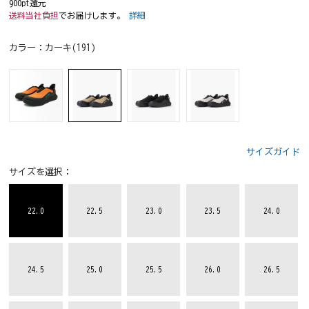
900pt還元
送料当社負担
でお届けします。
詳細
カラー：
カーキ(191)
サイズガイド
サイズを選択：
22.0
22.5
23.0
23.5
24.0
24.5
25.0
25.5
26.0
26.5