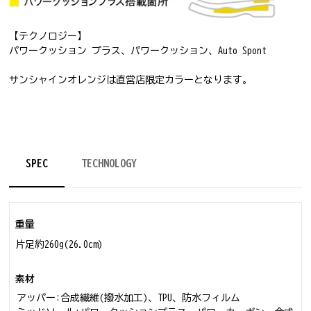
【テクノロジー】
パワークッション プラス、パワークッション、Auto Spont
サンシャインオレンジは直営店限定カラーとなります。
SPEC
TECHNOLOGY
重量
片足約260g(26.0cm)
素材
アッパー:合成繊維(撥水加工)、TPU、防水フィルム