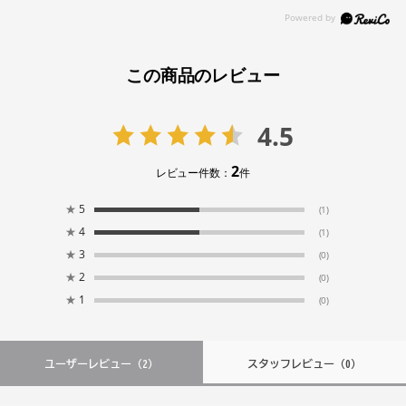
この商品のレビュー
4.5
2
レビュー件数：
件
★
5
(1)
★
4
(1)
★
3
(0)
★
2
(0)
★
1
(0)
ユーザーレビュー
（2）
スタッフレビュー
（0）