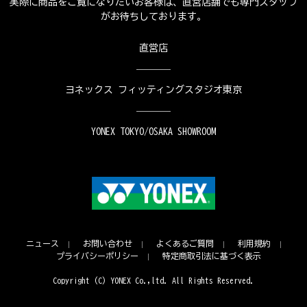
実際に商品をご覧になりたいお客様は、直営店舗でも専門スタッフ
がお待ちしております。
直営店
ヨネックス フィッティングスタジオ東京
YONEX TOKYO/OSAKA SHOWROOM
ニュース
お問い合わせ
よくあるご質問
利用規約
プライバシーポリシー
特定商取引法に基づく表示
Copyright (C) YONEX Co.,ltd. All Rights Reserved.