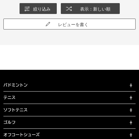
絞り込み
表示：新しい順
レビューを書く
バドミントン
テニス
ソフトテニス
ゴルフ
オフコートシューズ