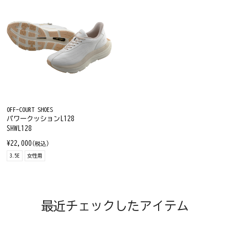
OFF-COURT SHOES
パワークッションL128
SHWL128
¥22,000
(税込)
3.5E
女性用
最近チェックしたアイテム