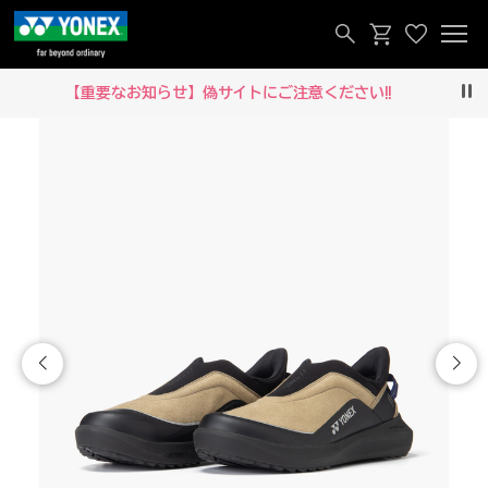
【重要なお知らせ】偽サイトにご注意ください‼
Pau