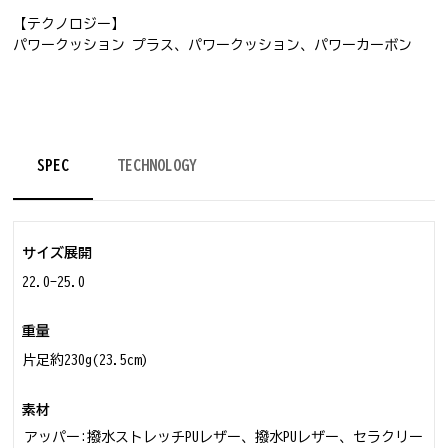
【テクノロジー】
パワークッション プラス、パワークッション、パワーカーボン
SPEC
TECHNOLOGY
サイズ展開
22.0-25.0
重量
片足約230g(23.5cm)
素材
アッパー:撥水ストレッチPUレザー、撥水PUレザー、セラクリー