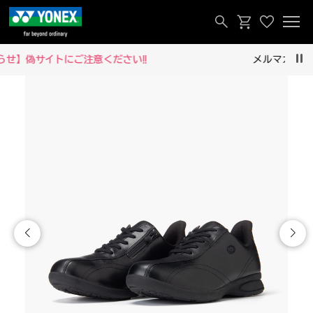
メルマガ登録でお得な情報をいち早くお届け！
Pau