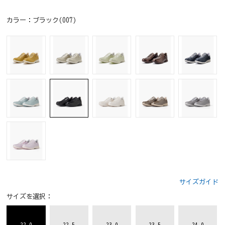
カラー：
ブラック(007)
サイズガイド
サイズを選択：
22.0
22.5
23.0
23.5
24.0