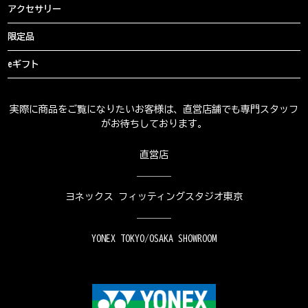
アクセサリー
限定品
eギフト
実際に商品をご覧になりたいお客様は、直営店舗でも専門スタッフ
がお待ちしております。
直営店
ヨネックス フィッティングスタジオ東京
YONEX TOKYO/OSAKA SHOWROOM