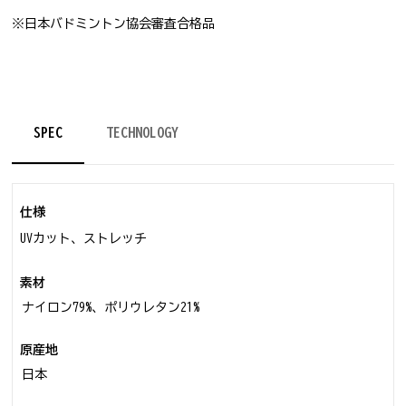
※日本バドミントン協会審査合格品
SPEC
TECHNOLOGY
仕様
UVカット、ストレッチ
素材
ナイロン79%、ポリウレタン21%
原産地
日本