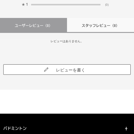
★
1
(0)
ユーザーレビュー
（0）
スタッフレビュー
（0）
レビューはありません。
レビューを書く
バドミントン