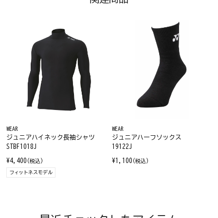
WEAR
WEAR
ジュニアハイネック長袖シャツ
ジュニアハーフソックス
STBF1018J
19122J
¥4,400
¥1,100
(税込)
(税込)
フィットネスモデル