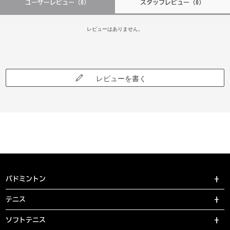
ユーザーレビュー
（0）
スタッフレビュー
（0）
レビューはありません。
レビューを書く
バドミントン
テニス
ソフトテニス