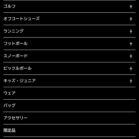
ゴルフ
オフコートシューズ
ランニング
フットボール
スノーボード
ピックルボール
キッズ・ジュニア
ウェア
バッグ
アクセサリー
限定品