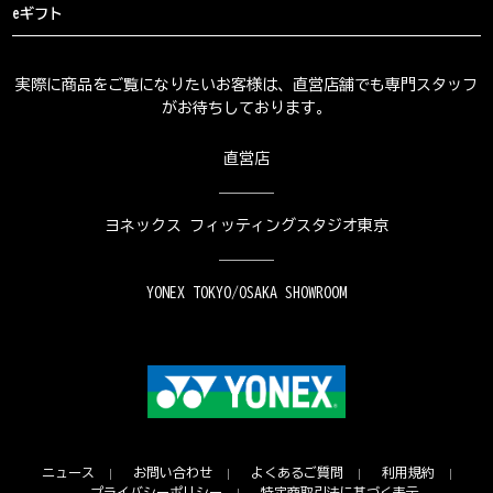
eギフト
実際に商品をご覧になりたいお客様は、直営店舗でも専門スタッフ
がお待ちしております。
直営店
ヨネックス フィッティングスタジオ東京
YONEX TOKYO/OSAKA SHOWROOM
ニュース
お問い合わせ
よくあるご質問
利用規約
プライバシーポリシー
特定商取引法に基づく表示