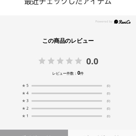
最近チェックしたアイテム
この商品のレビュー
0.0
0
レビュー件数：
件
★
5
(0)
★
4
(0)
★
3
(0)
★
2
(0)
★
1
(0)