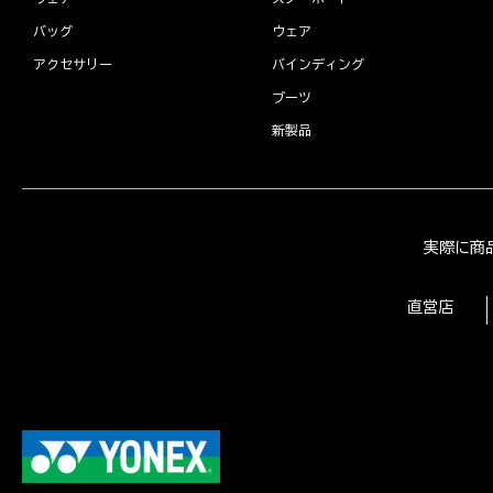
バッグ
ウェア
アクセサリー
バインディング
ブーツ
新製品
実際に商
直営店