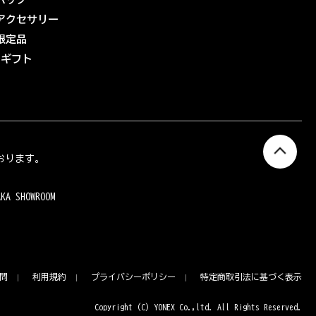
アクセサリー
限定品
eギフト
おります。
AKA SHOWROOM
問
利用規約
プライバシーポリシー
特定商取引法に基づく表示
Copyright (C) YONEX Co.,ltd. All Rights Reserved.