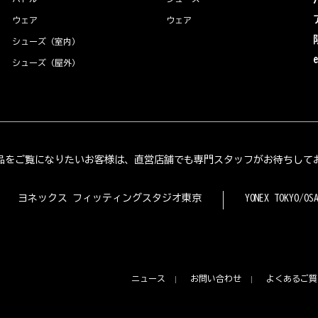
ウェア
ウェア
シューズ（室内）
シューズ（屋外）
品をご覧になりたいお客様は、直営店舗でも専門スタッフがお待ちして
ヨネックス フィッティングスタジオ東京
YONEX TOKYO/OS
ニュース
お問い合わせ
よくあるご質