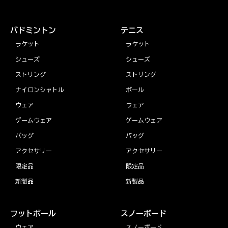
バドミントン
テニス
ラケット
ラケット
シューズ
シューズ
ストリング
ストリング
ナイロンシャトル
ボール
ウェア
ウェア
ゲームウェア
ゲームウェア
バッグ
バッグ
アクセサリー
アクセサリー
限定品
限定品
新製品
新製品
フットボール
スノーボード
ウェア
スノーボード