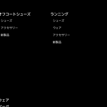
オフコートシューズ
ランニング
シューズ
シューズ
アクセサリー
ウェア
新製品
アクセサリー
新製品
ウェア
バッグ