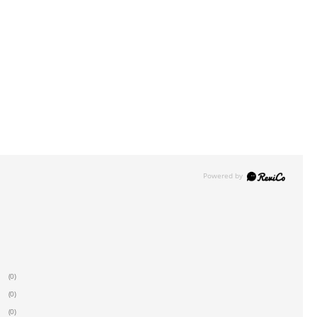
(0)
(0)
(0)