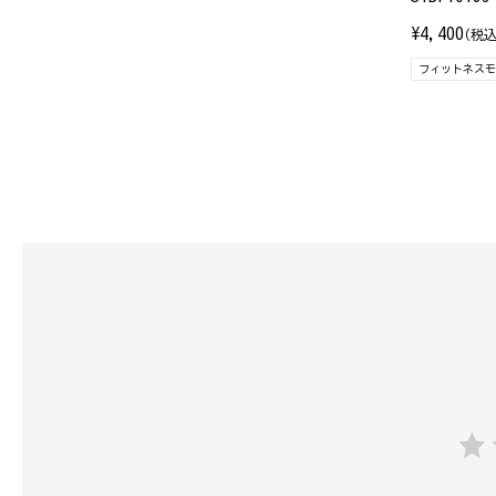
¥4,400
(税込
フィットネス