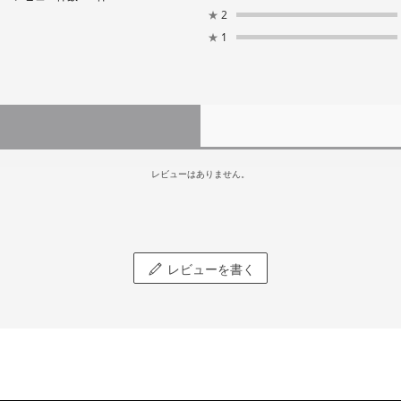
★
2
★
1
レビューはありません。
レビューを書く