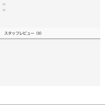
(0)
(0)
スタッフレビュー
（0）