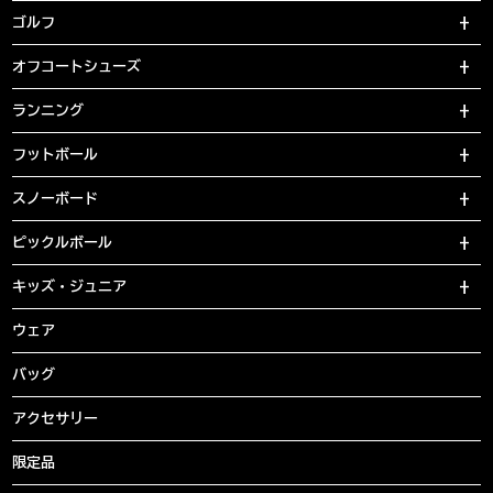
ゴルフ
オフコートシューズ
ランニング
フットボール
スノーボード
ピックルボール
キッズ・ジュニア
ウェア
バッグ
アクセサリー
限定品