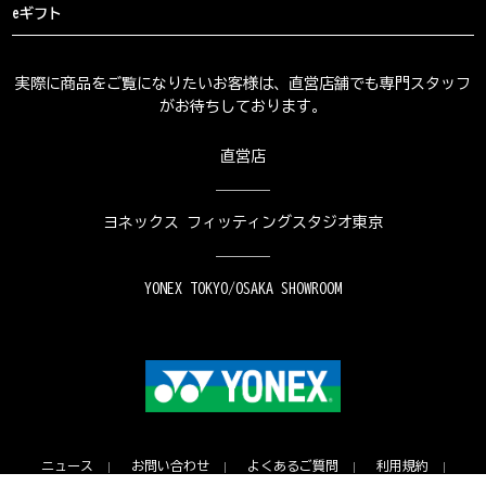
eギフト
実際に商品をご覧になりたいお客様は、直営店舗でも専門スタッフ
がお待ちしております。
直営店
ヨネックス フィッティングスタジオ東京
YONEX TOKYO/OSAKA SHOWROOM
ニュース
お問い合わせ
よくあるご質問
利用規約
プライバシーポリシー
特定商取引法に基づく表示