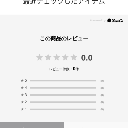
最近チェックしたアイテム
この商品のレビュー
0.0
0
レビュー件数：
件
★
5
(0)
★
4
(0)
★
3
(0)
★
2
(0)
★
1
(0)