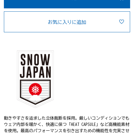
お気に入りに追加
動きやすさを追求した立体裁断を採用。厳しいコンディションでも
ウェア内部を暖かく、快適に保つ「HEAT CAPSULE」など高機能素材
を使用。最高のパフォーマンスを引き出すための機能性を充実させ