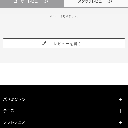
ユーザーレビュー
（0）
スタッフレビュー
（0）
レビューはありません。
レビューを書く
バドミントン
テニス
ソフトテニス