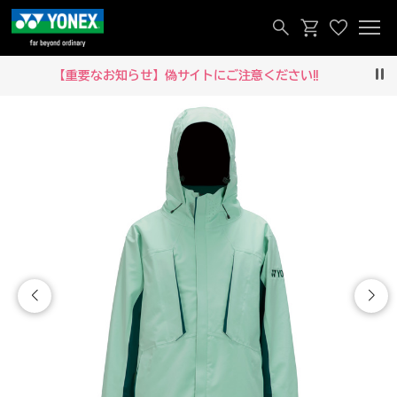
【重要なお知らせ】偽サイトにご注意ください‼
Pau