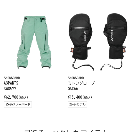
SNOWBOARD
SNOWBOARD
A3PANTS
ミトングローブ
SW8577
GAC66
¥62,700
¥15,400
(税込)
(税込)
25-26スノーボード
23-24モデル