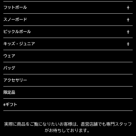
フットボール
スノーボード
ピックルボール
キッズ・ジュニア
ウェア
バッグ
アクセサリー
限定品
eギフト
実際に商品をご覧になりたいお客様は、直営店舗でも専門スタッフ
がお待ちしております。