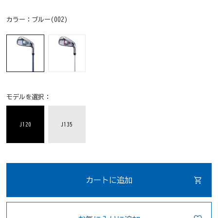
カラー：
ブルー(002)
モデルを選択：
J120
J135
カートに追加