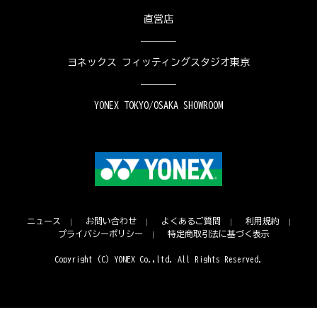
直営店
ヨネックス フィッティングスタジオ東京
YONEX TOKYO/OSAKA SHOWROOM
ニュース
お問い合わせ
よくあるご質問
利用規約
プライバシーポリシー
特定商取引法に基づく表示
Copyright (C) YONEX Co.,ltd. All Rights Reserved.