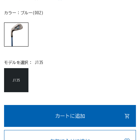
カラー：
ブルー(002)
モデルを選択：
J135
J135
カートに追加