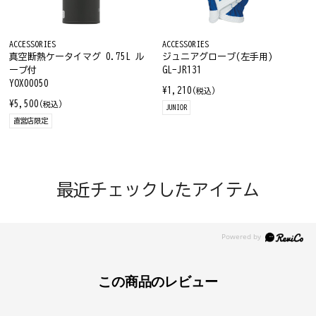
ACCESSORIES
ACCESSORIES
真空断熱ケータイマグ 0.75L ル
ジュニアグローブ(左手用)
ープ付
GL-JR131
YOX00050
¥1,210
(税込)
¥5,500
(税込)
JUNIOR
直営店限定
最近チェックしたアイテム
この商品のレビュー