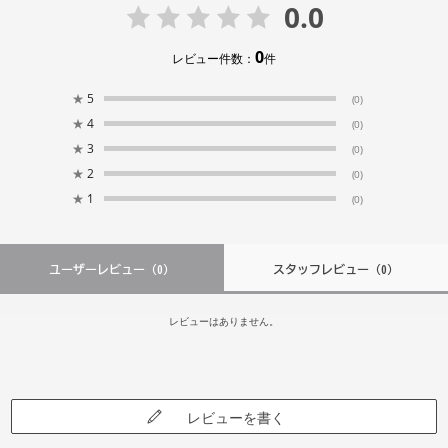
0.0
0
レビュー件数：
件
★
5
(0)
★
4
(0)
★
3
(0)
★
2
(0)
★
1
(0)
ユーザーレビュー
（0）
スタッフレビュー
（0）
レビューはありません。
レビューを書く