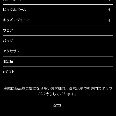
ピックルボール
キッズ・ジュニア
ウェア
バッグ
アクセサリー
限定品
eギフト
実際に商品をご覧になりたいお客様は、直営店舗でも専門スタッフ
がお待ちしております。
直営店