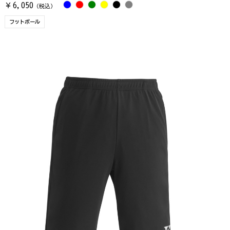
6,050
￥
（税込）
フットボール