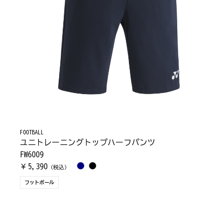
FOOTBALL
ユニトレーニングトップハーフパンツ
FW6009
5,390
￥
（税込）
フットボール