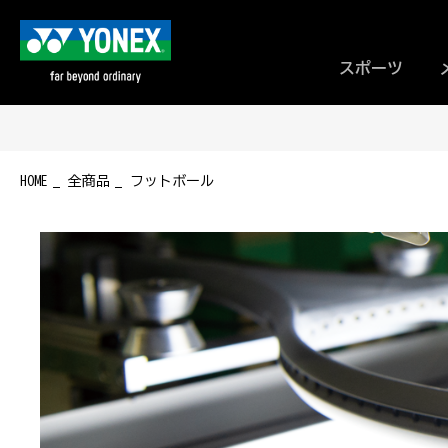
スポーツ
HOME
全商品
フットボール