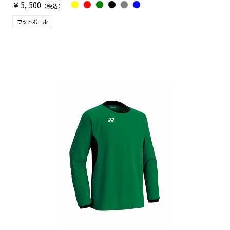
5,500
￥
（税込）
フットボール