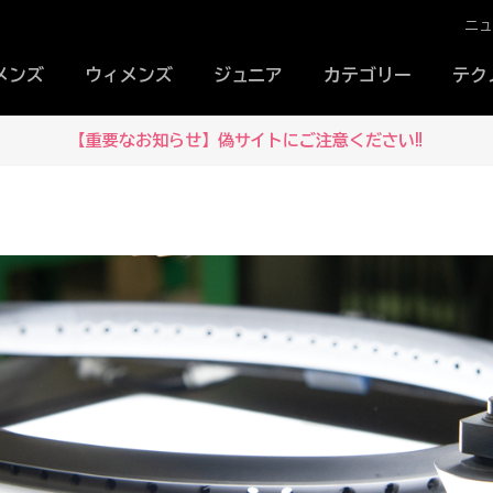
ニ
メンズ
ウィメンズ
ジュニア
カテゴリー
テク
【重要なお知らせ】偽サイトにご注意ください‼