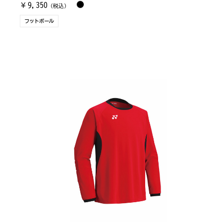
9,350
￥
（税込）
フットボール