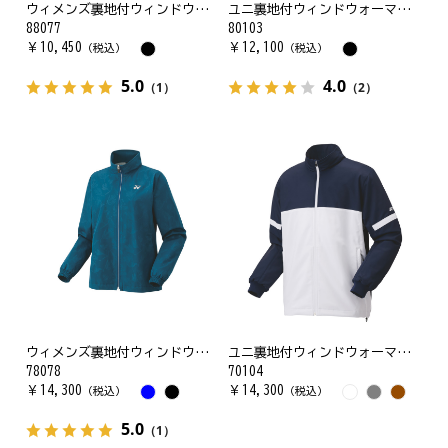
ウィメンズ裏地付ウィンドウォーマーパンツ
ユニ裏地付ウィンドウォーマーパンツ
88077
80103
￥
10,450
￥
12,100
（税込）
（税込）
5.0
4.0
（1）
（2）
ウィメンズ裏地付ウィンドウォーマーシャツ
ユニ裏地付ウィンドウォーマーシャツ
78078
70104
￥
14,300
￥
14,300
（税込）
（税込）
5.0
（1）