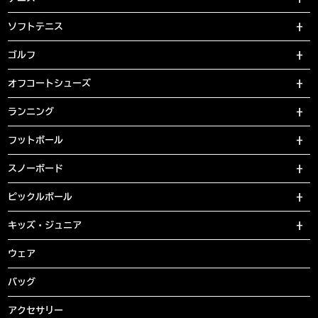
ソフトテニス
ゴルフ
オフコートシューズ
ランニング
フットボール
スノーボード
ピックルボール
キッズ・ジュニア
ウェア
バッグ
アクセサリー