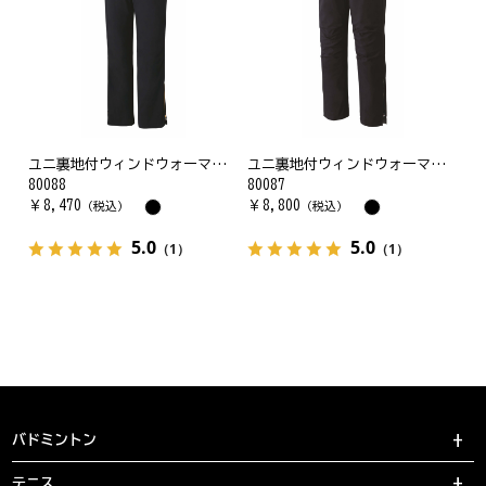
ユニ裏地付ウィンドウォーマーパンツ(フィットスタイル)
ユニ裏地付ウィンドウォーマーパンツ
80088
80087
￥
8,470
￥
8,800
（税込）
（税込）
5.0
5.0
（1）
（1）
バドミントン
テニス