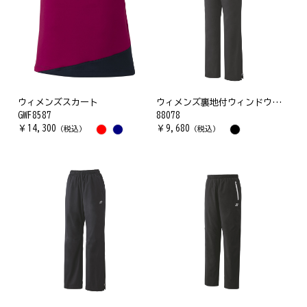
ウィメンズスカート
ウィメンズ裏地付ウィンドウォーマーパンツ
GWF8587
88078
￥
14,300
￥
9,680
（税込）
（税込）