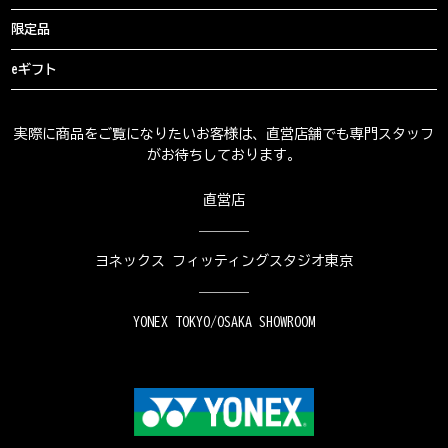
限定品
eギフト
実際に商品をご覧になりたいお客様は、直営店舗でも専門スタッフ
がお待ちしております。
直営店
ヨネックス フィッティングスタジオ東京
YONEX TOKYO/OSAKA SHOWROOM