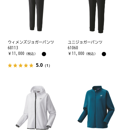
ウィメンズジョガーパンツ
ユニジョガーパンツ
68113
61060
￥
11,000
￥
11,000
（税込）
（税込）
5.0
（1）