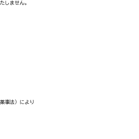
たしません。
薬事法）により