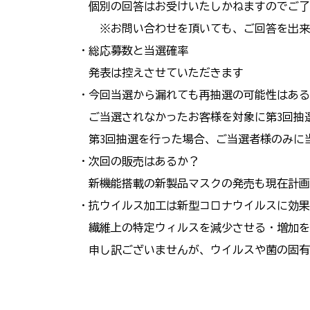
個別の回答はお受けいたしかねますのでご了
※お問い合わせを頂いても、ご回答を出来
・総応募数と当選確率
発表は控えさせていただきます
・今回当選から漏れても再抽選の可能性はある
ご当選されなかったお客様を対象に第3回抽
第3回抽選を行った場合、ご当選者様のみに
・次回の販売はあるか？
新機能搭載の新製品マスクの発売も現在計画
・抗ウイルス加工は新型コロナウイルスに効果
繊維上の特定ウィルスを減少させる・増加を
申し訳ございませんが、ウイルスや菌の固有