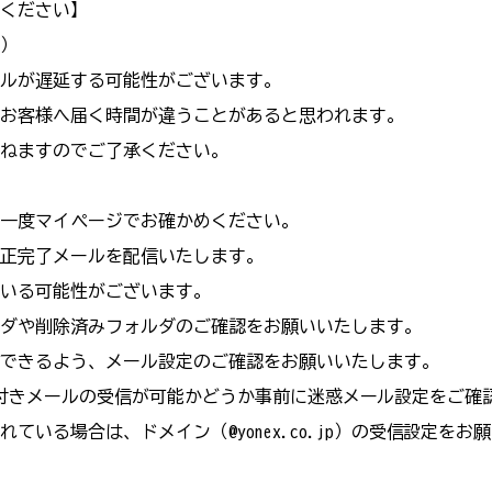
ください】
）
ルが遅延する可能性がございます。
お客様へ届く時間が違うことがあると思われます。
ねますのでご了承ください。
一度マイページでお確かめください。
正完了メールを配信いたします。
いる可能性がございます。
ダや削除済みフォルダのご確認をお願いいたします。
できるよう、メール設定のご確認をお願いいたします。
リンク付きメールの受信が可能かどうか事前に迷惑メール設定をご
場合は、ドメイン（@yonex.co.jp）の受信設定をお