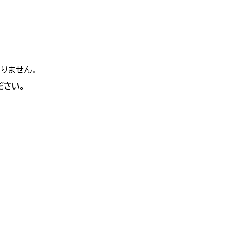
りません。
ださい。