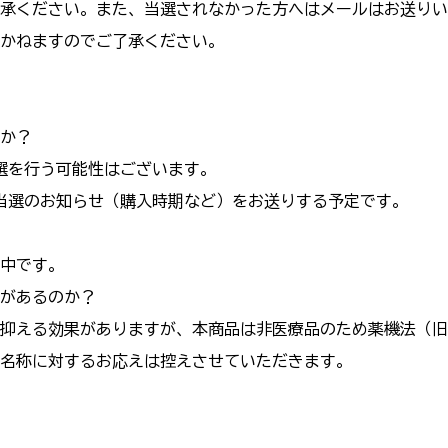
承ください。また、当選されなかった方へはメールはお送りい
かねますのでご了承ください。
か？
選を行う可能性はございます。
当選のお知らせ（購入時期など）をお送りする予定です。
中です。
があるのか？
抑える
効果がありますが、本商品は非医療品のため薬機法（旧
名称に対するお応えは控えさせていただきます。