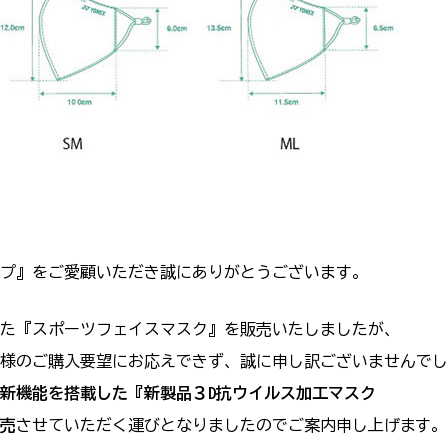
プ』をご愛顧いただき誠にありがとうございます。
た『スポーツフェイスマスク』を販売いたしましたが、
様のご購入要望にお応えできず、誠に申し訳ございませんでし
新機能を搭載した『新製品３D抗ウイルス加工マスク
発売
させていただく運びとなりましたのでご案内申し上げます。