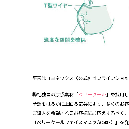
平素は『ヨネックス《公式》オンラインショッ
弊社独自の涼感素材「
ベリークール
」を採用し
予想をはるかに上回る応募により、多くのお客
ご購入を希望されるお客様にお応えするべく、
（ベリークールフェイスマスク/AC482）』を