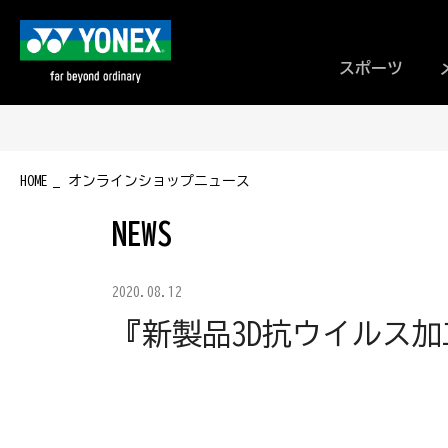
スポーツ
HOME
オンラインショップニュース
NEWS
2020.08.12
『新製品3D抗ウイルス加