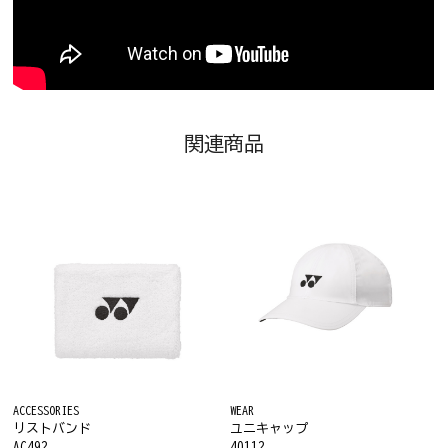
関連商品
ACCESSORIES
WEAR
リストバンド
ユニキャップ
AC492
40112