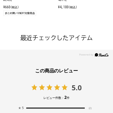
¥660
¥4,180
(税込)
(税込)
まとめ買い10%OFF対象商品
最近チェックしたアイテム
この商品のレビュー
5.0
2
レビュー件数：
件
★
5
(2)