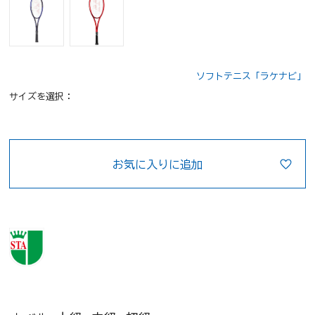
ソフトテニス「ラケナビ」
サイズを選択：
お気に入りに追加