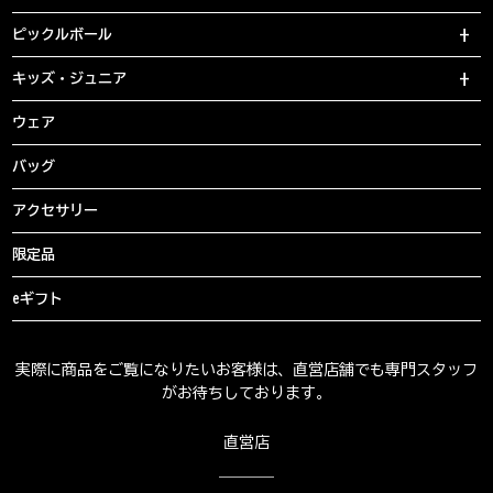
ピックルボール
キッズ・ジュニア
ウェア
バッグ
アクセサリー
限定品
eギフト
実際に商品をご覧になりたいお客様は、直営店舗でも専門スタッフ
がお待ちしております。
直営店