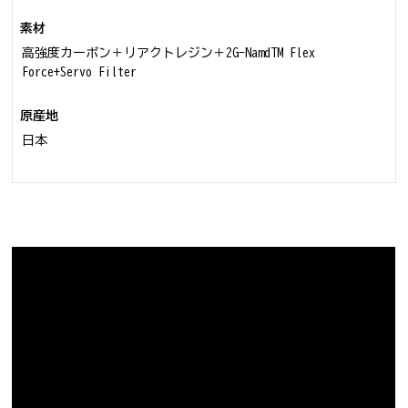
素材
高強度カーボン＋リアクトレジン＋2G-NamdTM Flex
Force+Servo Filter
原産地
日本