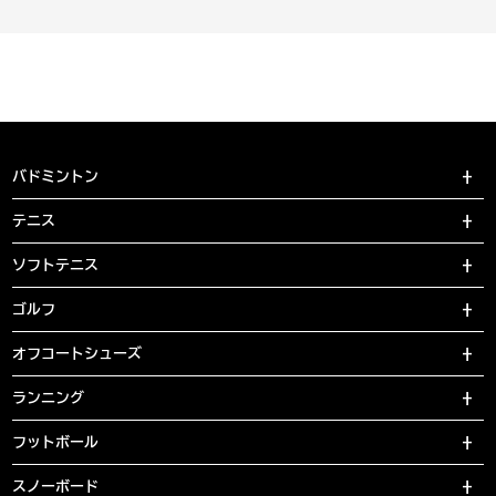
バドミントン
テニス
ソフトテニス
ゴルフ
オフコートシューズ
ランニング
フットボール
スノーボード