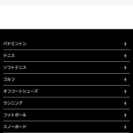
バドミントン
テニス
ソフトテニス
ゴルフ
オフコートシューズ
ランニング
フットボール
スノーボード