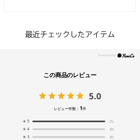
最近チェックしたアイテム
この商品のレビュー
5.0
1
レビュー件数：
件
★
5
(1)
★
4
(0)
★
3
(0)