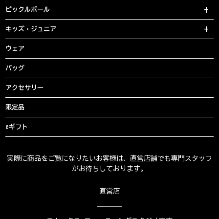
ピックルボール
キッズ・ジュニア
ウェア
バッグ
アクセサリー
限定品
eギフト
実際に商品をご覧になりたいお客様は、直営店舗でも専門スタッフ
がお待ちしております。
直営店