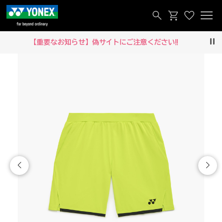
【重要なお知らせ】偽サイトにご注意ください‼
Pau