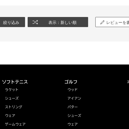
絞り込み
表示：新しい順
レビューを
ソフトテニス
ゴルフ
ラケット
ウッド
シューズ
アイアン
ストリング
パター
ウェア
シューズ
ゲームウェア
ウェア