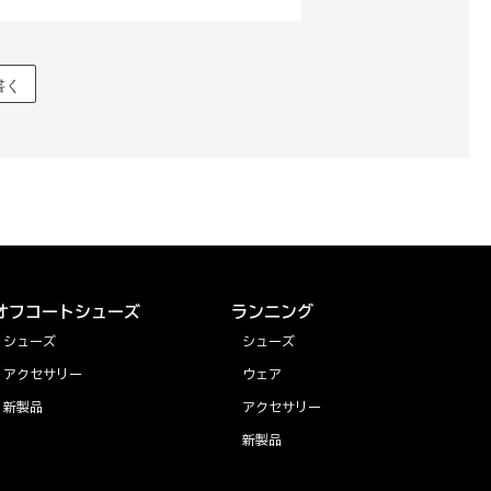
書く
オフコートシューズ
ランニング
シューズ
シューズ
アクセサリー
ウェア
新製品
アクセサリー
新製品