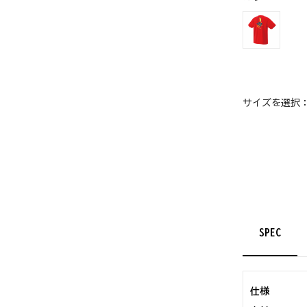
サイズを選択
SPEC
仕様