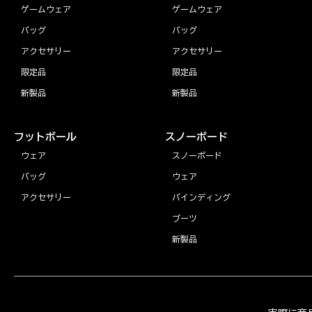
ゲームウェア
ゲームウェア
バッグ
バッグ
アクセサリー
アクセサリー
限定品
限定品
新製品
新製品
フットボール
スノーボード
ウェア
スノーボード
バッグ
ウェア
アクセサリー
バインディング
ブーツ
新製品