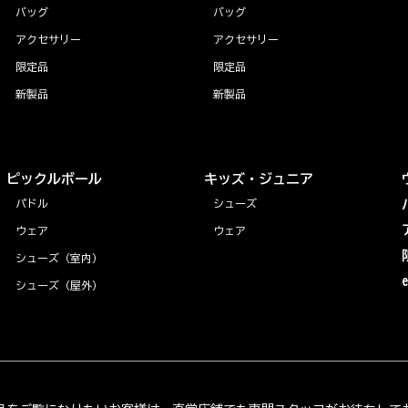
バッグ
バッグ
アクセサリー
アクセサリー
限定品
限定品
新製品
新製品
ピックルボール
キッズ・ジュニア
パドル
シューズ
ウェア
ウェア
シューズ（室内）
シューズ（屋外）