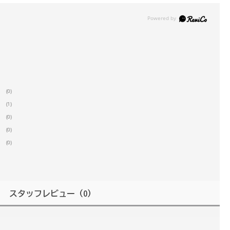
(0)
(1)
(0)
(0)
(0)
スタッフレビュー
（0）