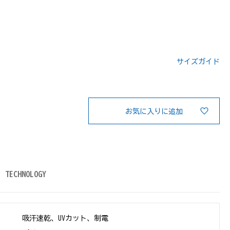
サイズガイド
：
お気に入りに追加
TECHNOLOGY
吸汗速乾、UVカット、制電