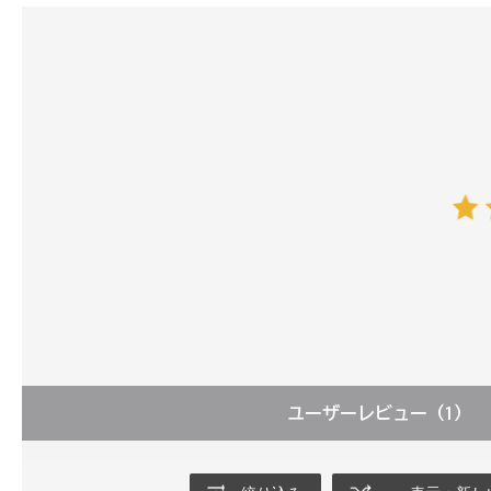
ユーザーレビュー
（1）