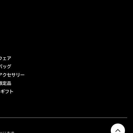
ウェア
バッグ
アクセサリー
限定品
eギフト