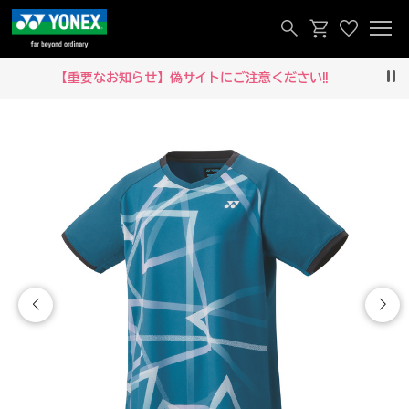
【重要なお知らせ】偽サイトにご注意ください‼
Pau