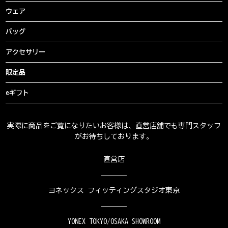
ウェア
バッグ
アクセサリー
限定品
eギフト
実際に商品をご覧になりたいお客様は、直営店舗でも専門スタッフ
がお待ちしております。
直営店
ヨネックス フィッティングスタジオ東京
YONEX TOKYO/OSAKA SHOWROOM