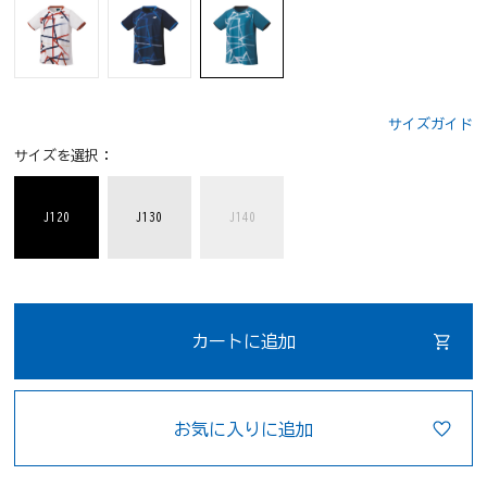
サイズガイド
サイズを選択：
J120
J130
J140
カートに追加
お気に入りに追加