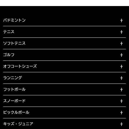
バドミントン
テニス
ソフトテニス
ゴルフ
オフコートシューズ
ランニング
フットボール
スノーボード
ピックルボール
キッズ・ジュニア