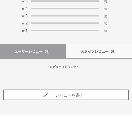
★
5
(0)
★
4
(0)
★
3
(0)
★
2
(0)
★
1
(0)
ユーザーレビュー
（0）
スタッフレビュー
（0）
レビューはありません。
レビューを書く