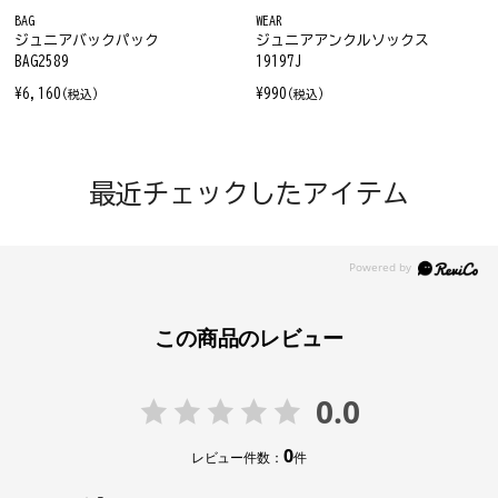
BAG
WEAR
ジュニアバックパック
ジュニアアンクルソックス
BAG2589
19197J
¥6,160
¥990
(税込)
(税込)
最近チェックしたアイテム
この商品のレビュー
0.0
0
レビュー件数：
件