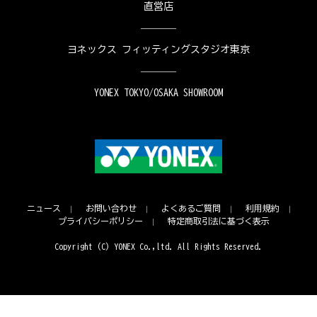
直営店
ヨネックス フィッティングスタジオ東京
YONEX TOKYO/OSAKA SHOWROOM
ニュース
お問い合わせ
よくあるご質問
利用規約
プライバシーポリシー
特定商取引法に基づく表示
Copyright (C) YONEX Co.,ltd. All Rights Reserved.