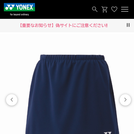
【重要なお知らせ】偽サイトにご注意ください‼
Pau