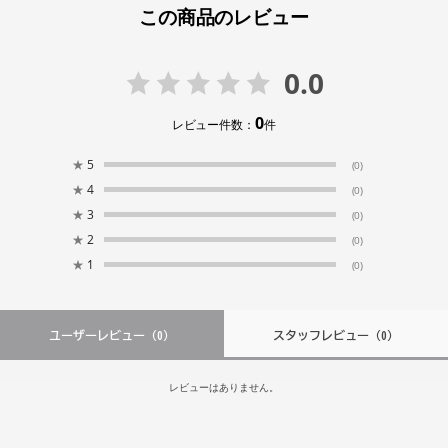
この商品のレビュー
0.0
0
レビュー件数：
件
★
5
(0)
★
4
(0)
★
3
(0)
★
2
(0)
★
1
(0)
ユーザーレビュー
（0）
スタッフレビュー
（0）
レビューはありません。