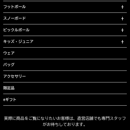
フットボール
スノーボード
ピックルボール
キッズ・ジュニア
ウェア
バッグ
アクセサリー
限定品
eギフト
実際に商品をご覧になりたいお客様は、直営店舗でも専門スタッフ
がお待ちしております。