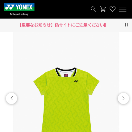
【重要なお知らせ】偽サイトにご注意ください‼
Pau