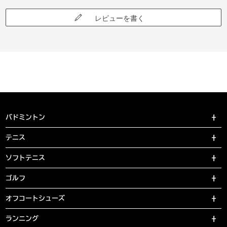
レビューを書く
バドミントン
テニス
ソフトテニス
ゴルフ
オフコートシューズ
ランニング