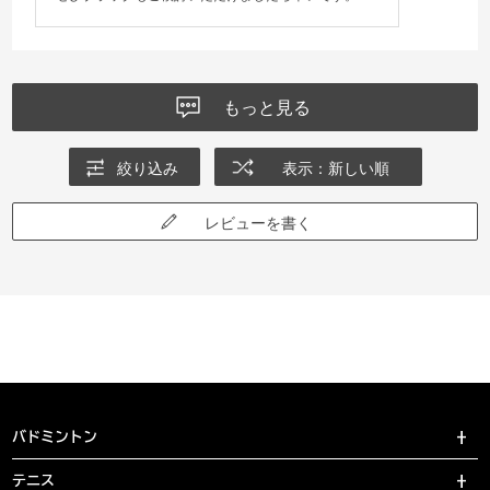
もっと見る
絞り込み
表示：新しい順
レビューを書く
バドミントン
テニス