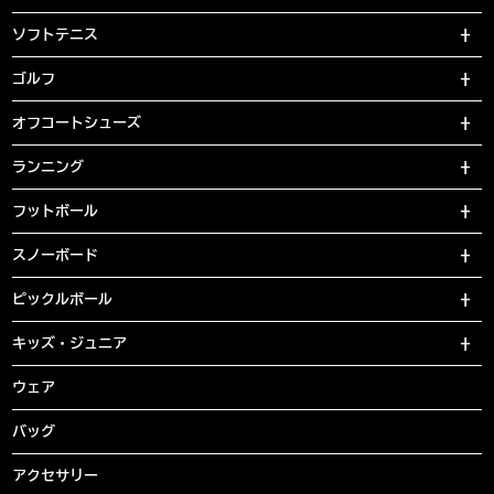
ソフトテニス
ゴルフ
オフコートシューズ
ランニング
フットボール
スノーボード
ピックルボール
キッズ・ジュニア
ウェア
バッグ
アクセサリー