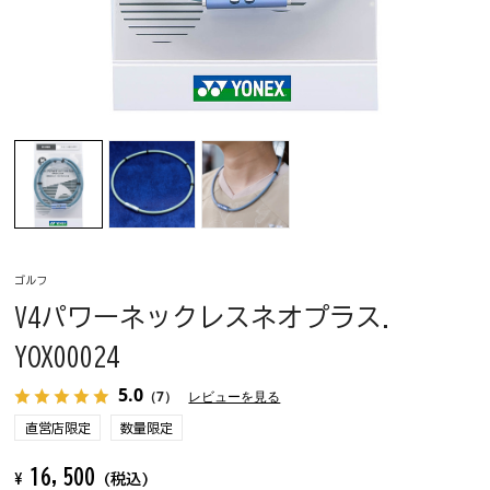
ゴルフ
V4パワーネックレスネオプラス.
YOX00024
5.0
（7）
レビューを見る
直営店限定
数量限定
16,500
¥
(税込)