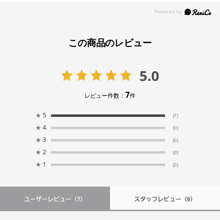
この商品のレビュー
5.0
7
レビュー件数：
件
★
5
(7)
★
4
(0)
★
3
(0)
★
2
(0)
★
1
(0)
ユーザーレビュー
（7）
スタッフレビュー
（0）