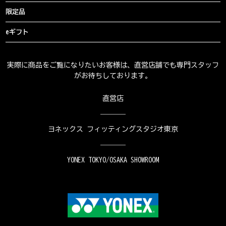
限定品
eギフト
実際に商品をご覧になりたいお客様は、直営店舗でも専門スタッフ
がお待ちしております。
直営店
ヨネックス フィッティングスタジオ東京
YONEX TOKYO/OSAKA SHOWROOM