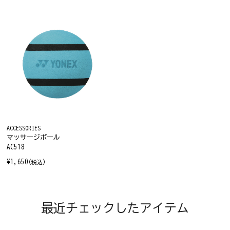
ACCESSORIES
マッサージボール
AC518
¥1,650
(税込)
最近チェックしたアイテム