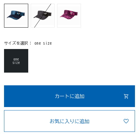
サイズを選択：
one size
one
size
カートに追加
お気に入りに追加