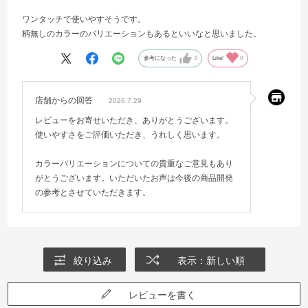
ワンタッチで使いやすそうです。
柄無しのカラーのバリエーションもあるといいなと思いました。
参考になった
0
Like!
0
店舗からの回答
2026.7.29
レビューをお寄せいただき、ありがとうございます。
使いやすさをご評価いただき、うれしく思います。
カラーバリエーションについての貴重なご意見もあり
がとうございます。いただいたお声は今後の商品開発
の参考とさせていただきます。
絞り込み
表示：新しい順
レビューを書く