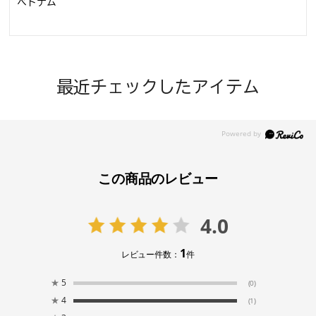
ベトナム
最近チェックしたアイテム
この商品のレビュー
4.0
1
レビュー件数：
件
★
5
(0)
★
4
(1)