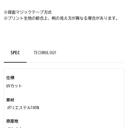
※背面マジックテープ方式
※プリント生地の都合上、柄の見え方が異なる場合があります。
SPEC
TECHNOLOGY
仕様
UVカット
素材
ポリエステル100%
原産地