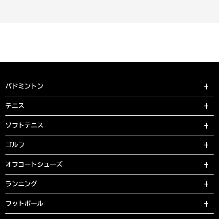
バドミントン
テニス
ソフトテニス
ゴルフ
オフコートシューズ
ランニング
フットボール