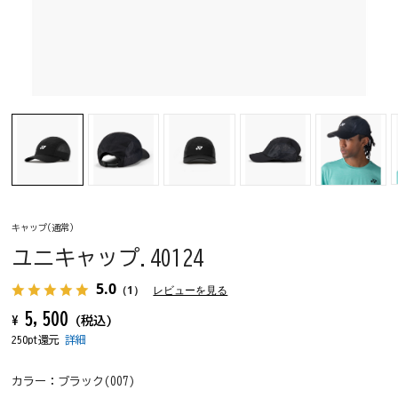
キャップ(通常)
ユニキャップ.40124
5.0
（1）
レビューを見る
5,500
¥
(税込)
250pt還元
詳細
カラー：
ブラック(007)