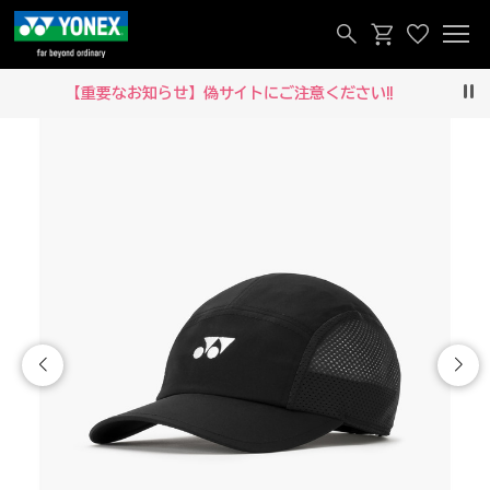
【重要なお知らせ】偽サイトにご注意ください‼
Pau