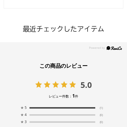
最近チェックしたアイテム
この商品のレビュー
5.0
1
レビュー件数：
件
★
5
(1)
★
4
(0)
★
3
(0)