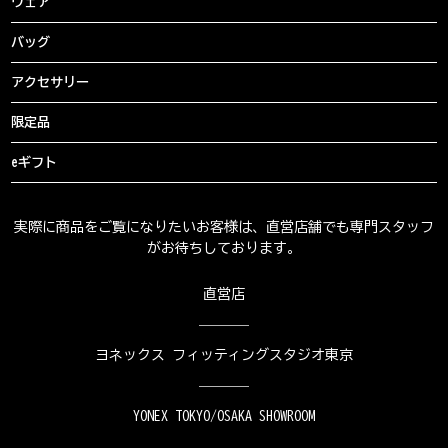
ウェア
バッグ
アクセサリー
限定品
eギフト
実際に商品をご覧になりたいお客様は、直営店舗でも専門スタッフ
がお待ちしております。
直営店
ヨネックス フィッティングスタジオ東京
YONEX TOKYO/OSAKA SHOWROOM