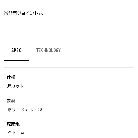
※背面ジョイント式
SPEC
TECHNOLOGY
仕様
UVカット
素材
ポリエステル100%
原産地
ベトナム