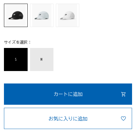
サイズを選択：
S
M
カートに追加
お気に入りに追加