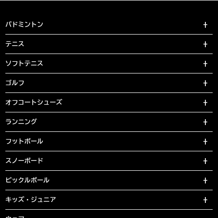
バドミントン
テニス
ソフトテニス
ゴルフ
オフコートシューズ
ランニング
フットボール
スノーボード
ピックルボール
キッズ・ジュニア