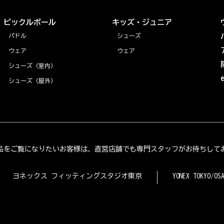
ピックルボール
キッズ・ジュニア
パドル
シューズ
ウェア
ウェア
シューズ（室内）
シューズ（屋外）
品をご覧になりたいお客様は、直営店舗でも専門スタッフがお待ちして
ヨネックス フィッティングスタジオ東京
YONEX TOKYO/OS