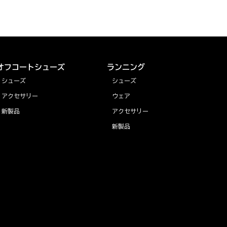
オフコートシューズ
ランニング
シューズ
シューズ
アクセサリー
ウェア
新製品
アクセサリー
新製品