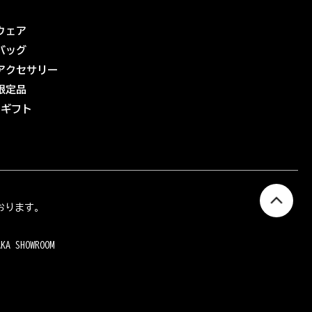
ウェア
バッグ
アクセサリー
限定品
eギフト
おります。
AKA SHOWROOM