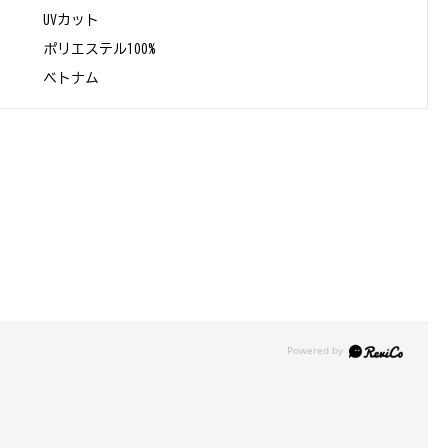
UVカット
ポリエステル100%
ベトナム