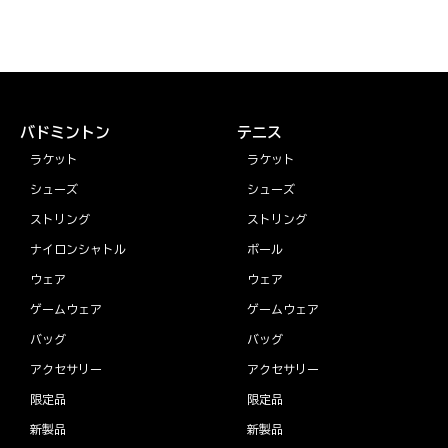
バドミントン
テニス
ラケット
ラケット
シューズ
シューズ
ストリング
ストリング
ナイロンシャトル
ボール
ウェア
ウェア
ゲームウェア
ゲームウェア
バッグ
バッグ
アクセサリー
アクセサリー
限定品
限定品
新製品
新製品