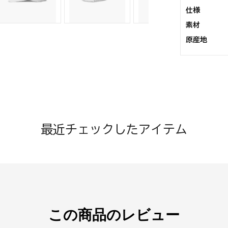
仕様
素材
原産地
最近チェックしたアイテム
この商品のレビュー