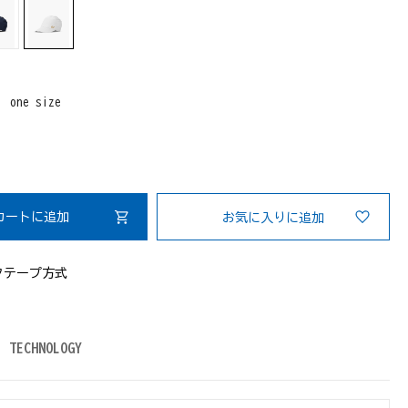
：
one size
カートに追加
お気に入りに追加
クテープ方式
TECHNOLOGY