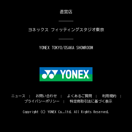
直営店
ヨネックス フィッティングスタジオ東京
YONEX TOKYO/OSAKA SHOWROOM
ニュース
お問い合わせ
よくあるご質問
利用規約
プライバシーポリシー
特定商取引法に基づく表示
Copyright (C) YONEX Co.,ltd. All Rights Reserved.