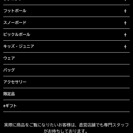
フットボール
スノーボード
ピックルボール
キッズ・ジュニア
ウェア
バッグ
アクセサリー
限定品
eギフト
実際に商品をご覧になりたいお客様は、直営店舗でも専門スタッフ
がお待ちしております。