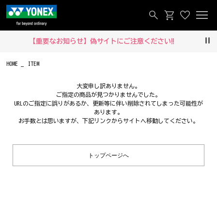
【重要なお知らせ】偽サイトにご注意ください‼
Pau
HOME
ITEM
大変申し訳ありません。
ご指定の商品が見つかりませんでした。
URLのご指定に誤りがあるか、更新等に伴い削除されてしまった可能性が
あります。
お手数とは思いますが、下記リンクからサイトへ移動してください。
トップページへ