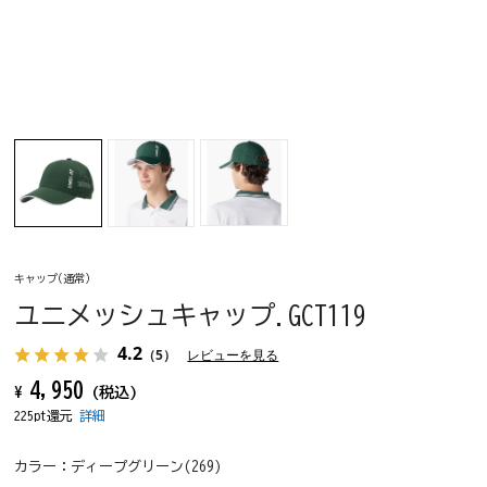
キャップ(通常)
ユニメッシュキャップ.GCT119
4.2
（5）
レビューを見る
4,950
¥
(税込)
225pt還元
詳細
カラー：
ディープグリーン(269)