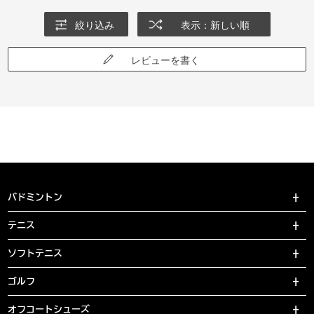
絞り込み
表示：新しい順
レビューを書く
バドミントン
テニス
ソフトテニス
ゴルフ
オフコートシューズ