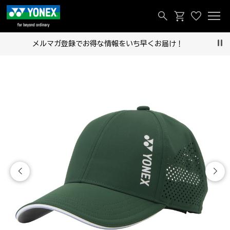
メルマガ登録でお得な情報をいち早くお届け！
Pau