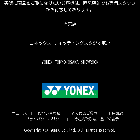
実際に商品をご覧になりたいお客様は、直営店舗でも専門スタッフ
がお待ちしております。
直営店
ヨネックス フィッティングスタジオ東京
YONEX TOKYO/OSAKA SHOWROOM
ニュース
お問い合わせ
よくあるご質問
利用規約
プライバシーポリシー
特定商取引法に基づく表示
Copyright (C) YONEX Co.,ltd. All Rights Reserved.