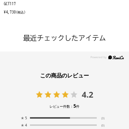
GCT117
¥4,730
(税込)
最近チェックしたアイテム
この商品のレビュー
4.2
5
レビュー件数：
件
★
5
(3)
★
4
(0)