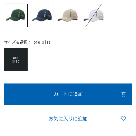
サイズを選択：
one size
one
size
カートに追加
お気に入りに追加