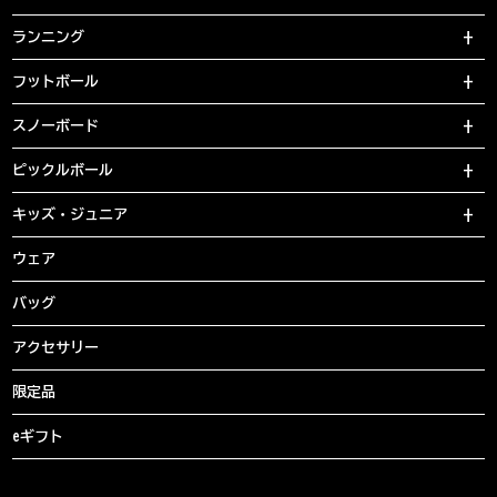
ランニング
フットボール
スノーボード
ピックルボール
キッズ・ジュニア
ウェア
バッグ
アクセサリー
限定品
eギフト