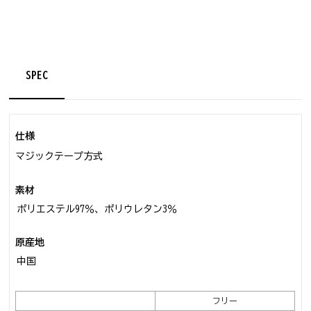
SPEC
仕様
マジックテープ方式
素材
ポリエステル97％、ポリウレタン3％
原産地
中国
フリー