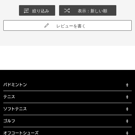
絞り込み
表示：新しい順
レビューを書く
バドミントン
テニス
ソフトテニス
ゴルフ
オフコートシューズ