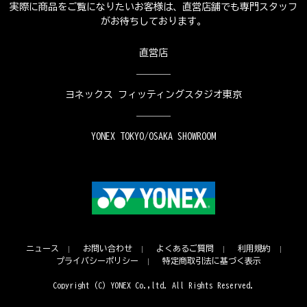
実際に商品をご覧になりたいお客様は、直営店舗でも専門スタッフ
がお待ちしております。
直営店
ヨネックス フィッティングスタジオ東京
YONEX TOKYO/OSAKA SHOWROOM
ニュース
お問い合わせ
よくあるご質問
利用規約
プライバシーポリシー
特定商取引法に基づく表示
Copyright (C) YONEX Co.,ltd. All Rights Reserved.