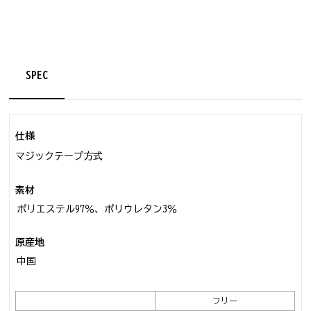
SPEC
仕様
マジックテープ方式
素材
ポリエステル97％、ポリウレタン3％
原産地
中国
フリー