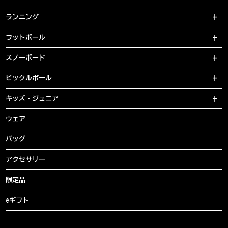
ランニング
フットボール
スノーボード
ピックルボール
キッズ・ジュニア
ウェア
バッグ
アクセサリー
限定品
eギフト