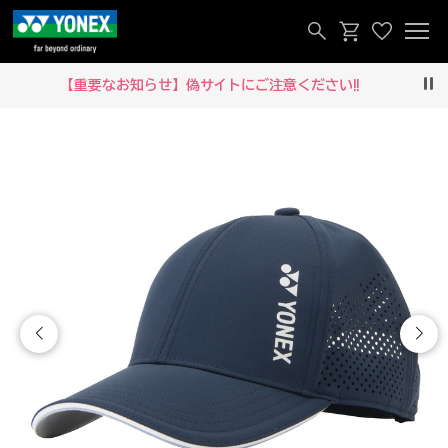
【重要なお知らせ】偽サイトにご注意ください‼
Pau