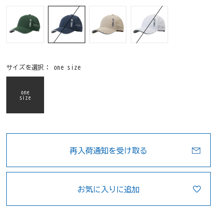
サイズを選択：
one size
one
size
再入荷通知を受け取る
お気に入りに追加