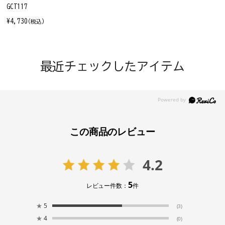
GCT117
¥4,730
(税込)
最近チェックしたアイテム
この商品のレビュー
4.2
5
レビュー件数：
件
★
5
(3)
★
4
(0)