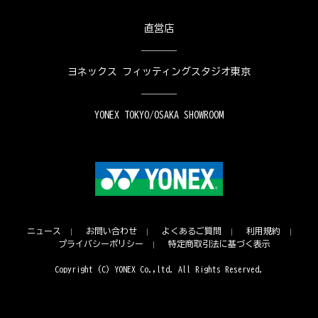
直営店
ヨネックス フィッティングスタジオ東京
YONEX TOKYO/OSAKA SHOWROOM
ニュース
お問い合わせ
よくあるご質問
利用規約
プライバシーポリシー
特定商取引法に基づく表示
Copyright (C) YONEX Co.,ltd. All Rights Reserved.