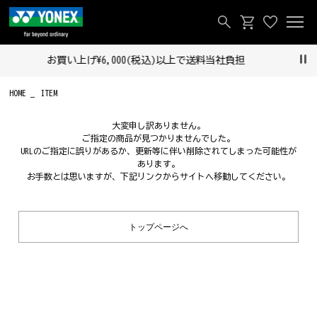
お買い上げ¥6,000(税込)以上で送料当社負担
Pau
HOME
ITEM
大変申し訳ありません。
ご指定の商品が見つかりませんでした。
URLのご指定に誤りがあるか、更新等に伴い削除されてしまった可能性が
あります。
お手数とは思いますが、下記リンクからサイトへ移動してください。
トップページへ