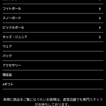
フットボール
スノーボード
ピックルボール
キッズ・ジュニア
ウェア
バッグ
アクセサリー
限定品
eギフト
実際に商品をご覧になりたいお客様は、直営店舗でも専門スタッフ
がお待ちしております。