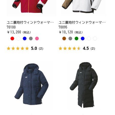
ユニ裏地付ウィンドウォーマーシャツ
ユニ裏地付ウィンドウォーマーシャツ
70100
70095
￥
13,200
￥
10,120
（税込）
（税込）
5.0
4.5
（2）
（2）