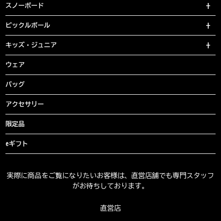
スノーボード
ピックルボール
キッズ・ジュニア
ウェア
バッグ
アクセサリー
限定品
eギフト
実際に商品をご覧になりたいお客様は、直営店舗でも専門スタッフ
がお待ちしております。
直営店