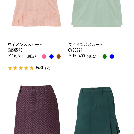
ウィメンズスカート
ウィメンズスカート
GWS8593
GWS8591
￥
16,500
￥
15,400
（税込）
（税込）
5.0
（2）