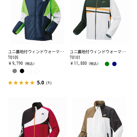
ユニ裏地付ウィンドウォーマーシャツ
ユニ裏地付ウィンドウォーマーシャツ(フィットスタイル)
70105
70101
￥
9,790
￥
11,880
（税込）
（税込）
5.0
（1）