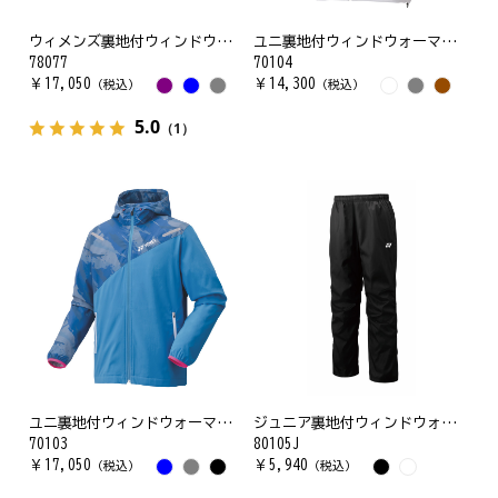
ウィメンズ裏地付ウィンドウォーマーパーカ
ユニ裏地付ウィンドウォーマーシャツ
78077
70104
￥
17,050
￥
14,300
（税込）
（税込）
5.0
（1）
ユニ裏地付ウィンドウォーマーパーカー
ジュニア裏地付ウィンドウォーマーパンツ
70103
80105J
￥
17,050
￥
5,940
（税込）
（税込）