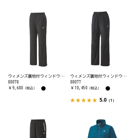
ウィメンズ裏地付ウィンドウォーマーパンツ
ウィメンズ裏地付ウィンドウォーマーパンツ
88078
88077
￥
9,680
￥
10,450
（税込）
（税込）
5.0
（1）