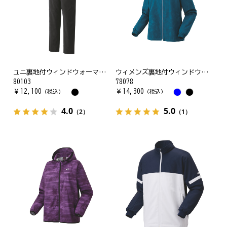
ユニ裏地付ウィンドウォーマーパンツ
ウィメンズ裏地付ウィンドウォーマーシャツ
80103
78078
￥
12,100
￥
14,300
（税込）
（税込）
4.0
5.0
（2）
（1）