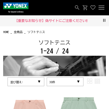
【重要なお知らせ】偽サイトにご注意ください‼
Pau
HOME
全商品
ソフトテニス
ソフトテニス
1-24 / 24
並び替え:
30件