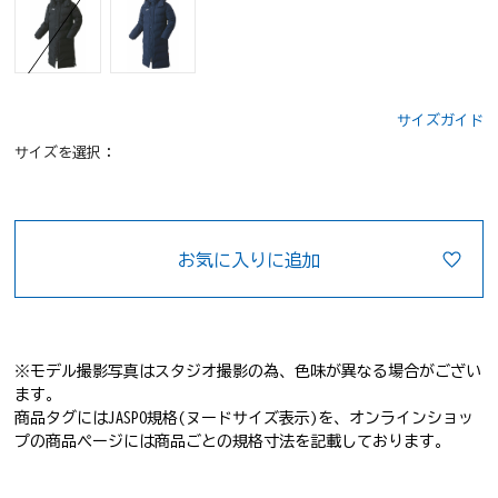
サイズガイド
サイズを選択：
お気に入りに追加
※モデル撮影写真はスタジオ撮影の為、色味が異なる場合がござい
ます。
商品タグにはJASPO規格(ヌードサイズ表示)を、オンラインショッ
プの商品ページには商品ごとの規格寸法を記載しております。