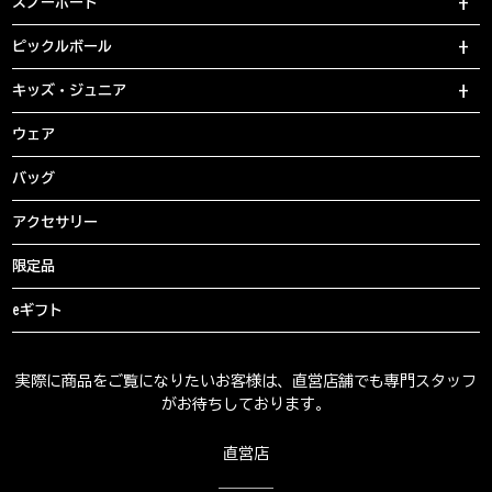
スノーボード
ピックルボール
キッズ・ジュニア
ウェア
バッグ
アクセサリー
限定品
eギフト
実際に商品をご覧になりたいお客様は、直営店舗でも専門スタッフ
がお待ちしております。
直営店