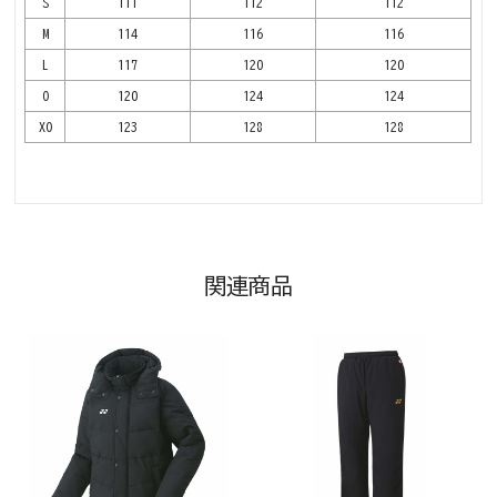
S
111
112
112
M
114
116
116
L
117
120
120
O
120
124
124
XO
123
128
128
関連商品