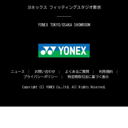
ヨネックス フィッティングスタジオ東京
YONEX TOKYO/OSAKA SHOWROOM
ニュース
お問い合わせ
よくあるご質問
利用規約
プライバシーポリシー
特定商取引法に基づく表示
Copyright (C) YONEX Co.,ltd. All Rights Reserved.