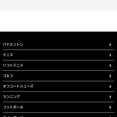
バドミントン
テニス
ソフトテニス
ゴルフ
オフコートシューズ
ランニング
フットボール