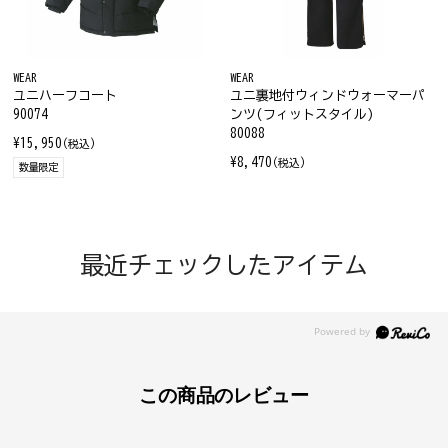
WEAR
WEAR
ユニハーフコート
ユニ裏地付ウィンドウォーマーパ
90074
ンツ(フィットスタイル)
80088
¥15,950
(税込)
¥8,470
(税込)
数量限定
最近チェックしたアイテム
この商品のレビュー