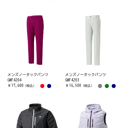
メンズノータックパンツ
メンズノータックパンツ
GWF4204
GWF4203
￥
17,600
￥
16,500
（税込）
（税込）