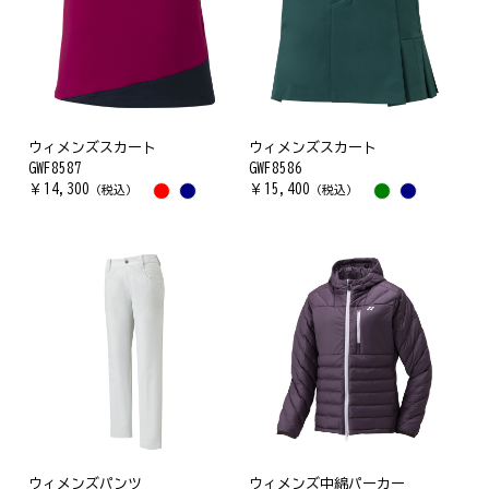
ウィメンズスカート
ウィメンズスカート
GWF8587
GWF8586
￥
14,300
￥
15,400
（税込）
（税込）
ウィメンズパンツ
ウィメンズ中綿パーカー