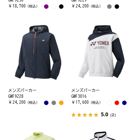
GWF9230
GWF9229
￥
18,700
￥
24,200
（税込）
（税込）
メンズパーカー
メンズパーカー
GWF9228
GWF3016
￥
24,200
￥
17,600
（税込）
（税込）
5.0
（2）