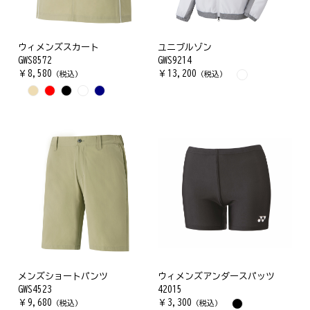
ウィメンズスカート
ユニブルゾン
GWS8572
GWS9214
￥
8,580
￥
13,200
（税込）
（税込）
メンズショートパンツ
ウィメンズアンダースパッツ
GWS4523
42015
￥
9,680
￥
3,300
（税込）
（税込）