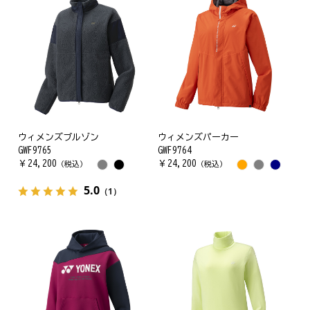
ウィメンズブルゾン
ウィメンズパーカー
GWF9765
GWF9764
￥
24,200
￥
24,200
（税込）
（税込）
5.0
（1）