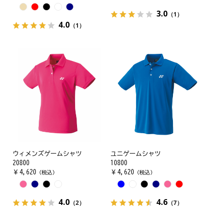
3.0
（1）
4.0
（1）
ウィメンズゲームシャツ
ユニゲームシャツ
20800
10800
￥
4,620
￥
4,620
（税込）
（税込）
4.0
4.6
（2）
（7）