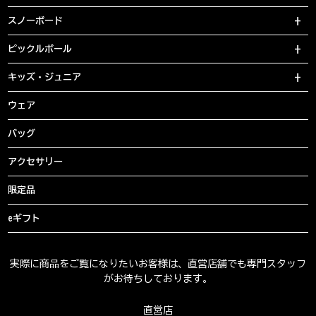
スノーボード
ピックルボール
キッズ・ジュニア
ウェア
バッグ
アクセサリー
限定品
eギフト
実際に商品をご覧になりたいお客様は、直営店舗でも専門スタッフ
がお待ちしております。
直営店