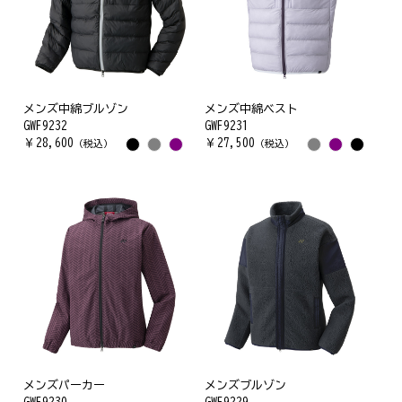
メンズ中綿ブルゾン
メンズ中綿ベスト
GWF9232
GWF9231
￥
28,600
￥
27,500
（税込）
（税込）
メンズパーカー
メンズブルゾン