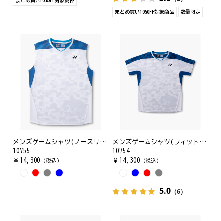
まとめ買い10%OFF対象商品
まとめ買い10%OFF対象商品
数量限定
メンズゲームシャツ(ノースリーブ)
メンズゲームシャツ(フィットスタイル)
10755
10754
￥
14,300
￥
14,300
（税込）
（税込）
5.0
（6）