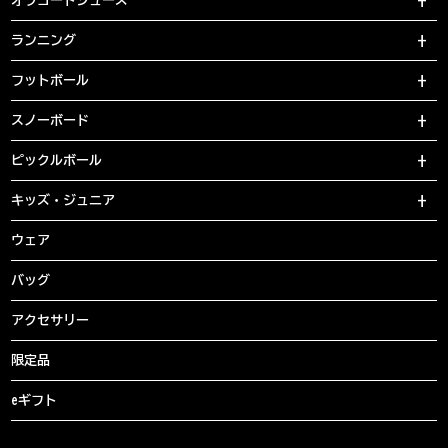
オフコートシューズ
ランニング
フットボール
スノーボード
ピックルボール
キッズ・ジュニア
ウェア
バッグ
アクセサリー
限定品
eギフト