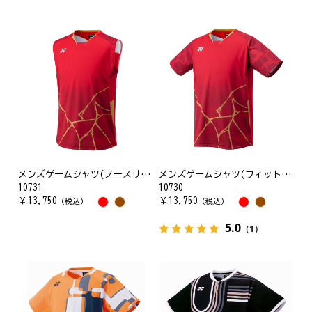
メンズゲームシャツ(ノースリーブ)
メンズゲームシャツ(フィットスタイル)
10731
10730
￥
13,750
￥
13,750
（税込）
（税込）
5.0
（1）