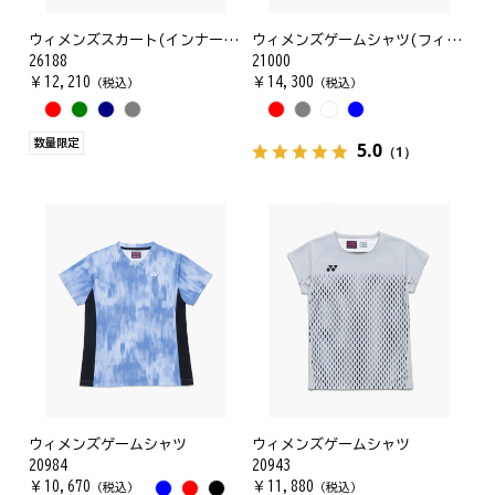
ウィメンズスカート(インナースパッツ付)
ウィメンズゲームシャツ(フィットシャツ)
26188
21000
￥
12,210
￥
14,300
（税込）
（税込）
数量限定
5.0
（1）
ウィメンズゲームシャツ
ウィメンズゲームシャツ
20984
20943
￥
10,670
￥
11,880
（税込）
（税込）