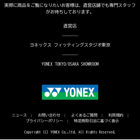
実際に商品をご覧になりたいお客様は、直営店舗でも専門スタッフ
がお待ちしております。
直営店
ヨネックス フィッティングスタジオ東京
YONEX TOKYO/OSAKA SHOWROOM
ニュース
お問い合わせ
よくあるご質問
利用規約
プライバシーポリシー
特定商取引法に基づく表示
Copyright (C) YONEX Co.,ltd. All Rights Reserved.