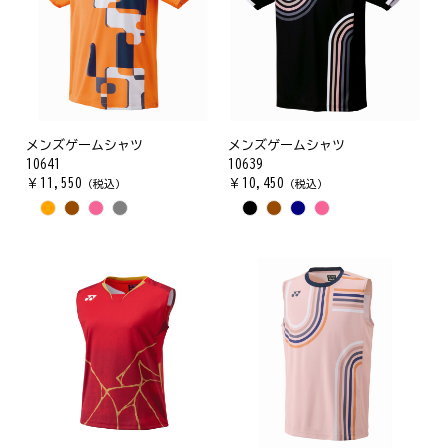
メンズゲームシャツ
メンズゲームシャツ
10641
10639
￥
11,550
￥
10,450
（税込）
（税込）