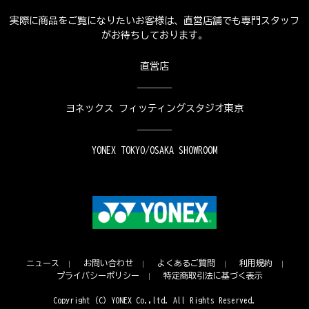
実際に商品をご覧になりたいお客様は、直営店舗でも専門スタッフ
がお待ちしております。
直営店
ヨネックス フィッティングスタジオ東京
YONEX TOKYO/OSAKA SHOWROOM
ニュース
お問い合わせ
よくあるご質問
利用規約
プライバシーポリシー
特定商取引法に基づく表示
Copyright (C) YONEX Co.,ltd. All Rights Reserved.