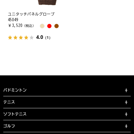
ユニタッチパネルグローブ
45049
￥
3,520
（税込）
4.0
（1）
バドミントン
テニス
ソフトテニス
ゴルフ