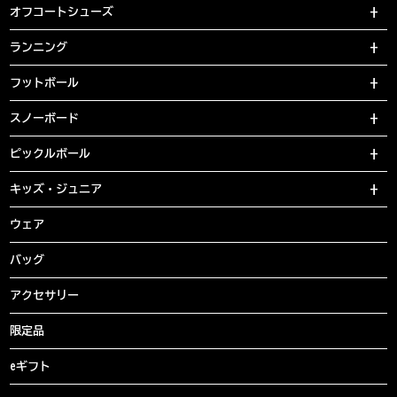
オフコートシューズ
ランニング
フットボール
スノーボード
ピックルボール
キッズ・ジュニア
ウェア
バッグ
アクセサリー
限定品
eギフト