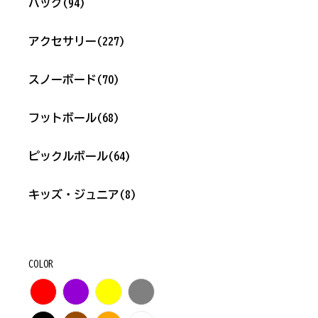
バッグ
(94)
アクセサリー
(227)
スノーボード
(70)
フットボール
(68)
ピックルボール
(64)
キッズ・ジュニア
(8)
COLOR