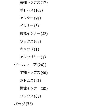
(17)
長袖トップス
(165)
ボトムス
(78)
アウター
(5)
インナー
(42)
機能インナー
(65)
ソックス
(1)
キャップ
(3)
アクセサリー
ゲームウェア
(249)
(90)
半袖トップス
(58)
ボトムス
(38)
機能インナー
(63)
ソックス
バッグ
(72)