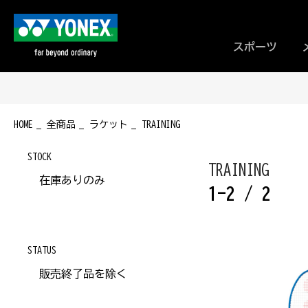
スポーツ
HOME
全商品
ラケット
TRAINING
STOCK
TRAINING
在庫ありのみ
1-2 / 2
STATUS
販売終了品を除く