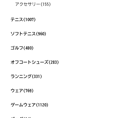
アクセサリー
(155)
テニス
(1007)
ソフトテニス
(960)
ゴルフ
(480)
オフコートシューズ
(283)
ランニング
(331)
ウェア
(769)
ゲームウェア
(1120)