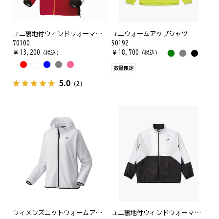
ユニ裏地付ウィンドウォーマーシャツ
ユニウォームアップシャツ
70100
50192
￥
13,200
￥
18,700
（税込）
（税込）
数量限定
5.0
（2）
ウィメンズニットウォームアップパーカー
ユニ裏地付ウィンドウォーマーシャツ