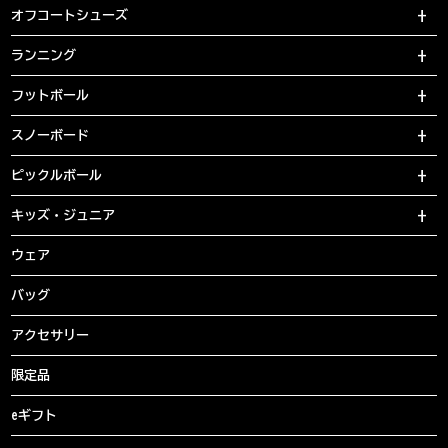
オフコートシューズ
ランニング
フットボール
スノーボード
ピックルボール
キッズ・ジュニア
ウェア
バッグ
アクセサリー
限定品
eギフト