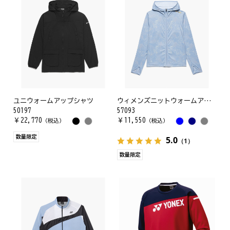
ユニウォームアップシャツ
ウィメンズニットウォームアップパーカー
50197
57093
￥
22,770
￥
11,550
（税込）
（税込）
数量限定
5.0
（1）
数量限定