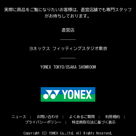
実際に商品をご覧になりたいお客様は、直営店舗でも専門スタッフ
がお待ちしております。
直営店
ヨネックス フィッティングスタジオ東京
YONEX TOKYO/OSAKA SHOWROOM
ニュース
お問い合わせ
よくあるご質問
利用規約
プライバシーポリシー
特定商取引法に基づく表示
Copyright (C) YONEX Co.,ltd. All Rights Reserved.