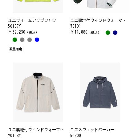
ユニウォームアップシャツ
ユニ裏地付ウィンドウォーマーシャツ(フィットスタイル)
50187Y
70101
￥
32,230
￥
11,880
（税込）
（税込）
数量限定
ユニ裏地付ウィンドウォーマーシャツ
ユニスウェットパーカー
70108Y
50200